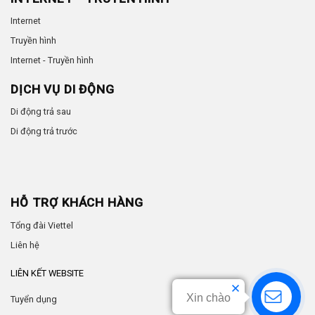
Internet
Truyền hình
Internet - Truyền hình
DỊCH VỤ DI ĐỘNG
Di động trả sau
Di động trả trước
HỖ TRỢ KHÁCH HÀNG
Tổng đài Viettel
Liên hệ
LIÊN KẾT WEBSITE
Xin chào
Tuyển dụng