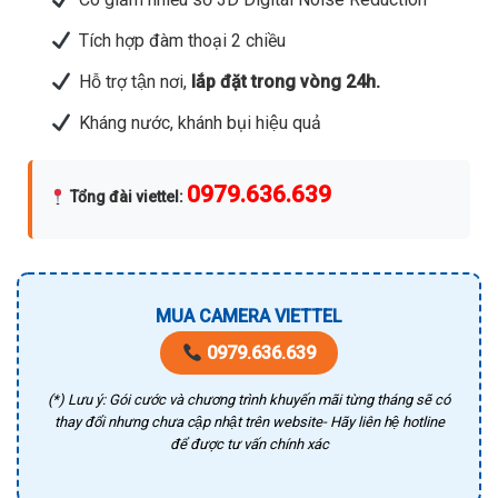
Tích hợp đàm thoại 2 chiều
Hỗ trợ tận nơi,
lắp đặt trong vòng 24h.
Kháng nước, khánh bụi hiệu quả
0979.636.639
Tổng đài viettel
:
MUA CAMERA VIETTEL
0979.636.639
(*) Lưu ý: Gói cước và chương trình khuyến mãi từng tháng sẽ có
thay đổi nhưng chưa cập nhật trên website- Hãy liên hệ hotline
để được tư vấn chính xác