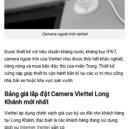
Camera ngoài trời viettel
Được thiết kế với tiêu chuẩn kháng nước, kháng bụi IP67,
camera ngoài trời của Viettel chịu được thời tiết khắc nghiệt,
nắng nóng và mưa bão đặc thù của miền Trung. Thiết kế
cứng cáp giúp thiết bị vận hành bền bỉ tại các vị trí như cổng
nhà, bãi xe hoặc khu vực sân vườn.
Bảng giá lắp đặt Camera Viettel Long
Khánh mới nhất
Viettel áp dụng chính sách giá cực kỳ ưu đãi cho khách hàng
tại Long Khánh, đặc biệt là các khách hàng đang sử dụng
dịch vụ
Internet Viettel
sẵn có.