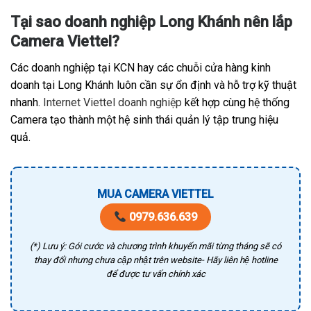
Tại sao doanh nghiệp Long Khánh nên lắp
Camera Viettel?
Các doanh nghiệp tại KCN hay các chuỗi cửa hàng kinh
doanh tại Long Khánh luôn cần sự ổn định và hỗ trợ kỹ thuật
nhanh.
Internet Viettel doanh nghiệp
kết hợp cùng hệ thống
Camera tạo thành một hệ sinh thái quản lý tập trung hiệu
quả.
MUA CAMERA VIETTEL
0979.636.639
(*) Lưu ý: Gói cước và chương trình khuyến mãi từng tháng sẽ có
thay đổi nhưng chưa cập nhật trên website- Hãy liên hệ hotline
để được tư vấn chính xác