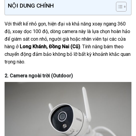
NỘI DUNG CHÍNH
Với thiết kế nhỏ gọn, hiện đại và khả năng xoay ngang 360
độ, xoay dọc 100 độ, dòng camera này là lựa chọn hoàn hảo
để giám sát con nhỏ, người già hoặc nhân viên tại các cửa
hàng ở
Long Khánh, Đồng Nai (Cũ)
. Tính năng bám theo
chuyển động đảm bảo không bỏ lỡ bất kỳ khoảnh khắc quan
trọng nào.
2. Camera ngoài trời (Outdoor)