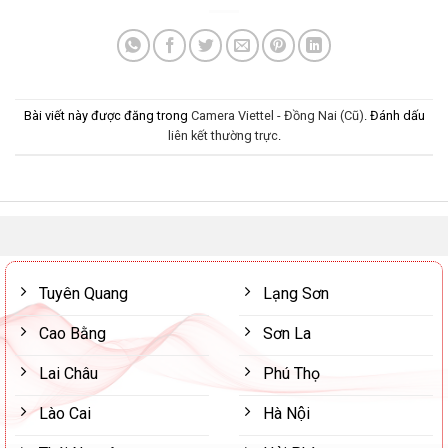
Bài viết này được đăng trong
Camera Viettel - Đồng Nai (Cũ)
. Đánh dấu
liên kết thường trực
.
Tuyên Quang
Lạng Sơn
Cao Bằng
Sơn La
Lai Châu
Phú Thọ
Lào Cai
Hà Nội