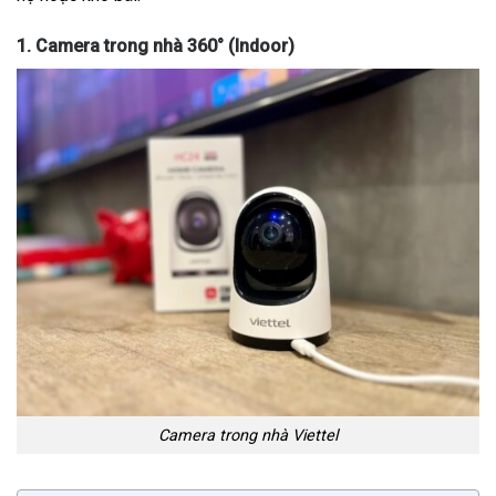
1. Camera trong nhà 360° (Indoor)
Camera trong nhà Viettel