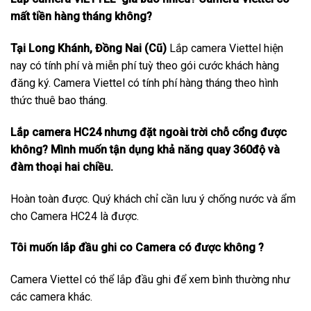
mất tiền hàng tháng không?
Tại Long Khánh, Đồng Nai (Cũ)
Lắp camera Viettel hiện
nay có tính phí và miễn phí tuỳ theo gói cước khách hàng
đăng ký. Camera Viettel có tính phí hàng tháng theo hình
thức thuê bao tháng.
Lắp camera HC24 nhưng đặt ngoài trời chỗ cổng được
không? Mình muốn tận dụng khả năng quay 360độ và
đàm thoại hai chiều.
Hoàn toàn được. Quý khách chỉ cần lưu ý chống nước và ẩm
cho Camera HC24 là được.
Tôi muốn lắp đầu ghi co Camera có được không ?
Camera Viettel có thể lắp đầu ghi để xem bình thường như
các camera khác.