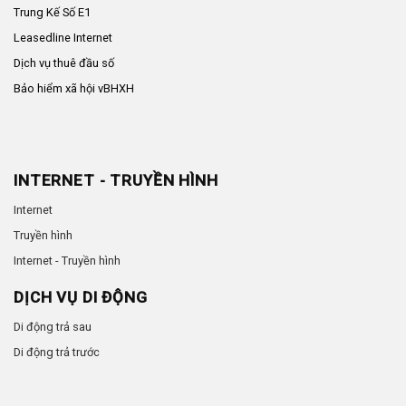
Trung Kế Số E1
Leasedline Internet
Dịch vụ thuê đầu số
Bảo hiểm xã hội vBHXH
INTERNET - TRUYỀN HÌNH
Internet
Truyền hình
Internet - Truyền hình
DỊCH VỤ DI ĐỘNG
Di động trả sau
Di động trả trước