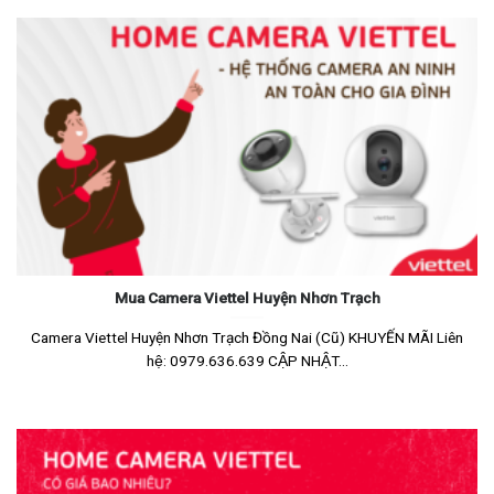
Mua Camera Viettel Huyện Nhơn Trạch
Camera Viettel Huyện Nhơn Trạch Đồng Nai (Cũ) KHUYẾN MÃI Liên
hệ: 0979.636.639 CẬP NHẬT...