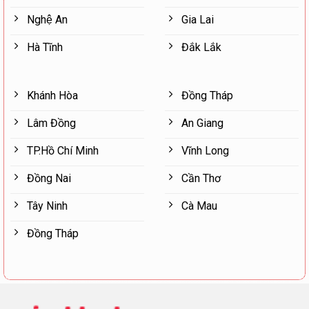
Nghệ An
Gia Lai
Hà Tĩnh
Đắk Lắk
Khánh Hòa
Đồng Tháp
Lâm Đồng
An Giang
TP.Hồ Chí Minh
Vĩnh Long
Đồng Nai
Cần Thơ
Tây Ninh
Cà Mau
Đồng Tháp