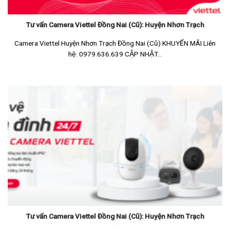
Tư vấn Camera Viettel Đồng Nai (Cũ): Huyện Nhơn Trạch
Camera Viettel Huyện Nhơn Trạch Đồng Nai (Cũ) KHUYẾN MÃI Liên
hệ: 0979.636.639 CẬP NHẬT...
Tư vấn Camera Viettel Đồng Nai (Cũ): Huyện Nhơn Trạch