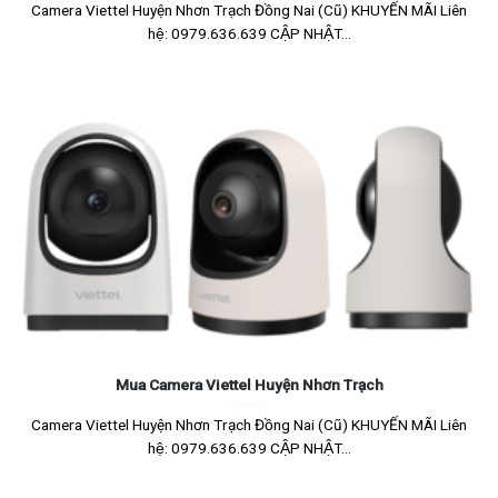
Camera Viettel Huyện Nhơn Trạch Đồng Nai (Cũ) KHUYẾN MÃI Liên
hệ: 0979.636.639 CẬP NHẬT...
Mua Camera Viettel Huyện Nhơn Trạch
Camera Viettel Huyện Nhơn Trạch Đồng Nai (Cũ) KHUYẾN MÃI Liên
hệ: 0979.636.639 CẬP NHẬT...