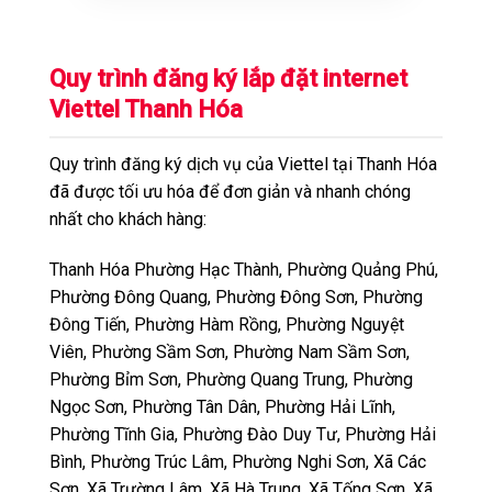
Quy trình đăng ký lắp đặt internet
Viettel Thanh Hóa
Quy trình đăng ký dịch vụ của Viettel tại Thanh Hóa
đã được tối ưu hóa để đơn giản và nhanh chóng
nhất cho khách hàng:
Thanh Hóa Phường Hạc Thành, Phường Quảng Phú,
Phường Đông Quang, Phường Đông Sơn, Phường
Đông Tiến, Phường Hàm Rồng, Phường Nguyệt
Viên, Phường Sầm Sơn, Phường Nam Sầm Sơn,
Phường Bỉm Sơn, Phường Quang Trung, Phường
Ngọc Sơn, Phường Tân Dân, Phường Hải Lĩnh,
Phường Tĩnh Gia, Phường Đào Duy Tư, Phường Hải
Bình, Phường Trúc Lâm, Phường Nghi Sơn, Xã Các
Sơn, Xã Trường Lâm, Xã Hà Trung, Xã Tống Sơn, Xã