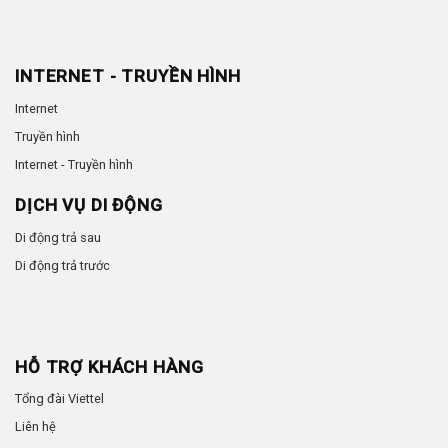
INTERNET - TRUYỀN HÌNH
Internet
Truyền hình
Internet - Truyền hình
DỊCH VỤ DI ĐỘNG
Di động trả sau
Di động trả trước
HỖ TRỢ KHÁCH HÀNG
Tổng đài Viettel
Liên hệ