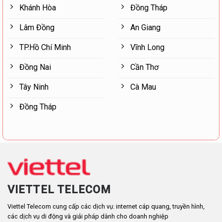
Khánh Hòa
Đồng Tháp
Lâm Đồng
An Giang
TP.Hồ Chí Minh
Vĩnh Long
Đồng Nai
Cần Thơ
Tây Ninh
Cà Mau
Đồng Tháp
VIETTEL TELECOM
Viettel Telecom cung cấp các dịch vụ: internet cáp quang, truyền hình,
các dịch vụ di động và giải pháp dành cho doanh nghiệp