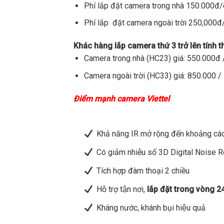
Phí lắp đặt camera trong nhà 150.000đ
Phí lắp đặt camera ngoài trời 250,000
Khác hàng lắp camera thứ 3 trở lên tính 
Camera trong nhà (HC23) giá: 550.000đ /
Camera ngoài trời (HC33) giá: 850.000 / 
Điểm mạnh camera Viettel
Khả năng IR mở rộng đến khoảng các
Có giảm nhiễu số 3D Digital Noise 
Tích hợp đàm thoại 2 chiều
Hỗ trợ tận nơi,
lắp đặt trong vòng 2
Kháng nước, khánh bụi hiệu quả