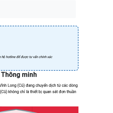
 hệ hotline để được tư vấn chính xác
h Thông minh
Vĩnh Long (Cũ) đang chuyển dịch từ các dòng
Cũ) không chỉ là thiết bị quan sát đơn thuần