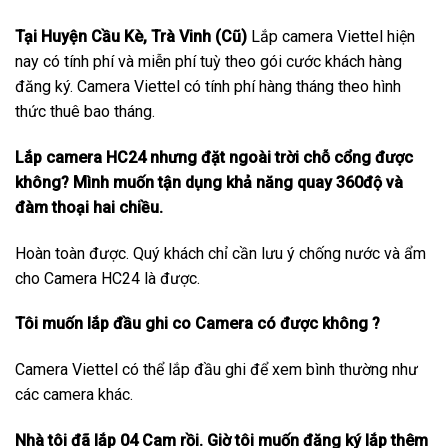
Tại Huyện Cầu Kè, Trà Vinh (Cũ)
Lắp camera Viettel hiện
nay có tính phí và miễn phí tuỳ theo gói cước khách hàng
đăng ký. Camera Viettel có tính phí hàng tháng theo hình
thức thuê bao tháng.
Lắp camera HC24 nhưng đặt ngoài trời chỗ cổng được
không? Mình muốn tận dụng khả năng quay 360độ và
đàm thoại hai chiều.
Hoàn toàn được. Quý khách chỉ cần lưu ý chống nước và ẩm
cho Camera HC24 là được.
Tôi muốn lắp đầu ghi co Camera có được không ?
Camera Viettel có thể lắp đầu ghi để xem bình thường như
các camera khác.
Nhà tôi đã lắp 04 Cam rồi. Giờ tôi muốn đăng ký lắp thêm