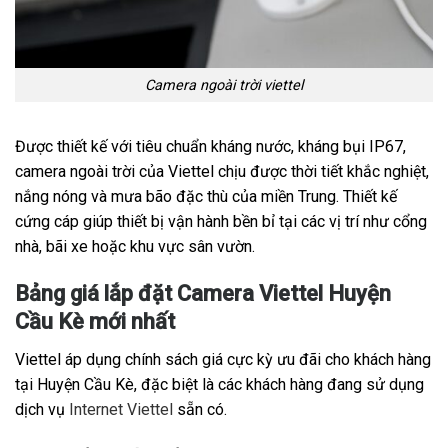
Camera ngoài trời viettel
Được thiết kế với tiêu chuẩn kháng nước, kháng bụi IP67,
camera ngoài trời của Viettel chịu được thời tiết khắc nghiệt,
nắng nóng và mưa bão đặc thù của miền Trung. Thiết kế
cứng cáp giúp thiết bị vận hành bền bỉ tại các vị trí như cổng
nhà, bãi xe hoặc khu vực sân vườn.
Bảng giá lắp đặt Camera Viettel Huyện
Cầu Kè mới nhất
Viettel áp dụng chính sách giá cực kỳ ưu đãi cho khách hàng
tại Huyện Cầu Kè, đặc biệt là các khách hàng đang sử dụng
dịch vụ
Internet Viettel
sẵn có.