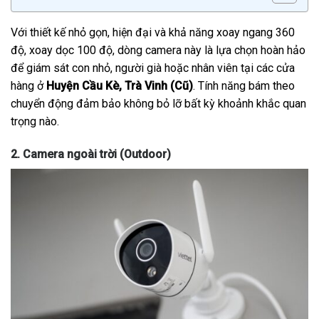
Với thiết kế nhỏ gọn, hiện đại và khả năng xoay ngang 360
độ, xoay dọc 100 độ, dòng camera này là lựa chọn hoàn hảo
để giám sát con nhỏ, người già hoặc nhân viên tại các cửa
hàng ở
Huyện Cầu Kè, Trà Vinh (Cũ)
. Tính năng bám theo
chuyển động đảm bảo không bỏ lỡ bất kỳ khoảnh khắc quan
trọng nào.
2. Camera ngoài trời (Outdoor)