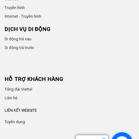
Truyền hình
Internet - Truyền hình
DỊCH VỤ DI ĐỘNG
Di động trả sau
Di động trả trước
HỖ TRỢ KHÁCH HÀNG
Tổng đài Viettel
Liên hệ
LIÊN KẾT WEBSITE
Tuyển dụng