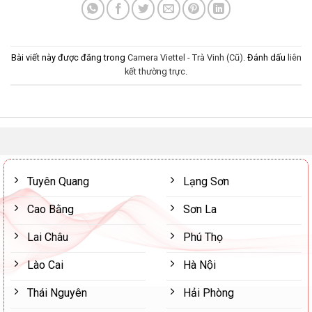
Bài viết này được đăng trong
Camera Viettel - Trà Vinh (Cũ)
. Đánh dấu
liên
kết thường trực
.
Tuyên Quang
Lạng Sơn
Cao Bằng
Sơn La
Lai Châu
Phú Thọ
Lào Cai
Hà Nội
Thái Nguyên
Hải Phòng