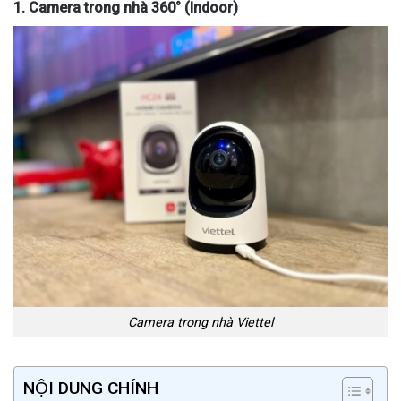
1. Camera trong nhà 360° (Indoor)
Camera trong nhà Viettel
NỘI DUNG CHÍNH