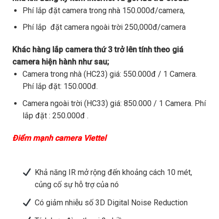
Phí lắp đặt camera trong nhà 150.000đ/camera,
Phí lắp đặt camera ngoài trời 250,000đ/camera
Khác hàng lắp camera thứ 3 trở lên tính theo giá
camera hiện hành như sau;
Camera trong nhà (HC23) giá: 550.000đ / 1 Camera.
Phí lắp đặt: 150.000đ.
Camera ngoài trời (HC33) giá: 850.000 / 1 Camera. Phí
lắp đặt : 250.000đ .
Điểm mạnh camera Viettel
Khả năng IR mở rộng đến khoảng cách 10 mét,
củng cố sự hỗ trợ của nó
Có giảm nhiễu số 3D Digital Noise Reduction