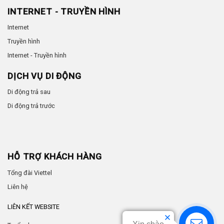
INTERNET - TRUYỀN HÌNH
Internet
Truyền hình
Internet - Truyền hình
DỊCH VỤ DI ĐỘNG
Di động trả sau
Di động trả trước
HỖ TRỢ KHÁCH HÀNG
Tổng đài Viettel
Liên hệ
LIÊN KẾT WEBSITE