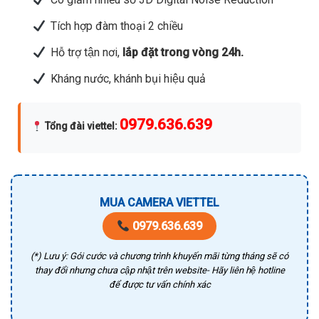
Tích hợp đàm thoại 2 chiều
Hỗ trợ tận nơi,
lắp đặt trong vòng 24h.
Kháng nước, khánh bụi hiệu quả
0979.636.639
Tổng đài viettel
:
MUA CAMERA VIETTEL
0979.636.639
(*) Lưu ý: Gói cước và chương trình khuyến mãi từng tháng sẽ có
thay đổi nhưng chưa cập nhật trên website- Hãy liên hệ hotline
để được tư vấn chính xác