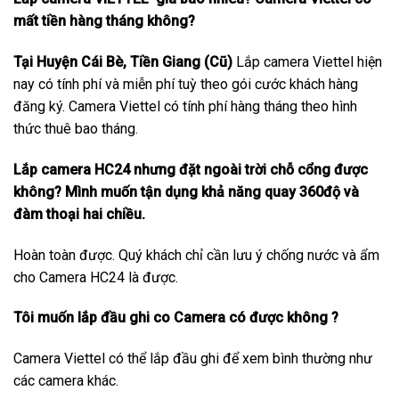
mất tiền hàng tháng không?
Tại Huyện Cái Bè, Tiền Giang (Cũ)
Lắp camera Viettel hiện
nay có tính phí và miễn phí tuỳ theo gói cước khách hàng
đăng ký. Camera Viettel có tính phí hàng tháng theo hình
thức thuê bao tháng.
Lắp camera HC24 nhưng đặt ngoài trời chỗ cổng được
không? Mình muốn tận dụng khả năng quay 360độ và
đàm thoại hai chiều.
Hoàn toàn được. Quý khách chỉ cần lưu ý chống nước và ẩm
cho Camera HC24 là được.
Tôi muốn lắp đầu ghi co Camera có được không ?
Camera Viettel có thể lắp đầu ghi để xem bình thường như
các camera khác.