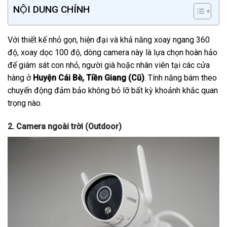
NỘI DUNG CHÍNH
Với thiết kế nhỏ gọn, hiện đại và khả năng xoay ngang 360
độ, xoay dọc 100 độ, dòng camera này là lựa chọn hoàn hảo
để giám sát con nhỏ, người già hoặc nhân viên tại các cửa
hàng ở
Huyện Cái Bè, Tiền Giang (Cũ)
. Tính năng bám theo
chuyển động đảm bảo không bỏ lỡ bất kỳ khoảnh khắc quan
trọng nào.
2. Camera ngoài trời (Outdoor)