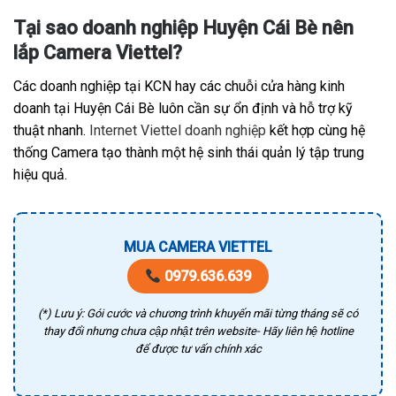
Tại sao doanh nghiệp Huyện Cái Bè nên
lắp Camera Viettel?
Các doanh nghiệp tại KCN hay các chuỗi cửa hàng kinh
doanh tại Huyện Cái Bè luôn cần sự ổn định và hỗ trợ kỹ
thuật nhanh.
Internet Viettel doanh nghiệp
kết hợp cùng hệ
thống Camera tạo thành một hệ sinh thái quản lý tập trung
hiệu quả.
MUA CAMERA VIETTEL
0979.636.639
(*) Lưu ý: Gói cước và chương trình khuyến mãi từng tháng sẽ có
thay đổi nhưng chưa cập nhật trên website- Hãy liên hệ hotline
để được tư vấn chính xác