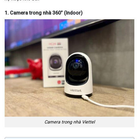
1. Camera trong nhà 360° (Indoor)
Camera trong nhà Viettel