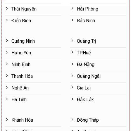
Thái Nguyên
Hải Phòng
Điện Biên
Bắc Ninh
Quảng Ninh
Quảng Trị
Hưng Yên
TP.Huế
Ninh Bình
Đà Nẵng
Thanh Hóa
Quảng Ngãi
Nghệ An
Gia Lai
Hà Tĩnh
Đắk Lắk
Khánh Hòa
Đồng Tháp