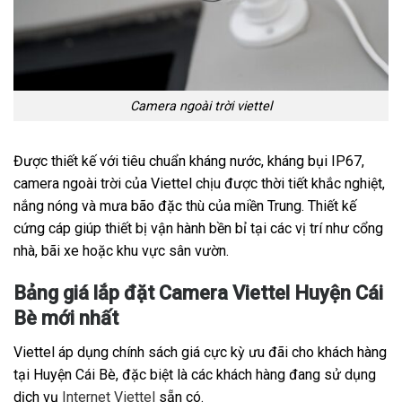
Camera ngoài trời viettel
Được thiết kế với tiêu chuẩn kháng nước, kháng bụi IP67,
camera ngoài trời của Viettel chịu được thời tiết khắc nghiệt,
nắng nóng và mưa bão đặc thù của miền Trung. Thiết kế
cứng cáp giúp thiết bị vận hành bền bỉ tại các vị trí như cổng
nhà, bãi xe hoặc khu vực sân vườn.
Bảng giá lắp đặt Camera Viettel Huyện Cái
Bè mới nhất
Viettel áp dụng chính sách giá cực kỳ ưu đãi cho khách hàng
tại Huyện Cái Bè, đặc biệt là các khách hàng đang sử dụng
dịch vụ
Internet Viettel
sẵn có.