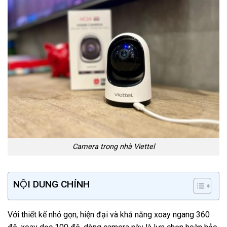
Camera trong nhà Viettel
NỘI DUNG CHÍNH
Với thiết kế nhỏ gọn, hiện đại và khả năng xoay ngang 360