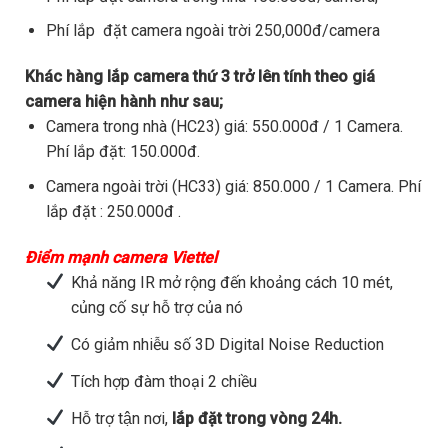
Phí lắp đặt camera ngoài trời 250,000đ/camera
Khác hàng lắp camera thứ 3 trở lên tính theo giá
camera hiện hành như sau;
Camera trong nhà (HC23) giá: 550.000đ / 1 Camera.
Phí lắp đặt: 150.000đ.
Camera ngoài trời (HC33) giá: 850.000 / 1 Camera. Phí
lắp đặt : 250.000đ .
Điểm mạnh camera Viettel
Khả năng IR mở rộng đến khoảng cách 10 mét,
củng cố sự hỗ trợ của nó
Có giảm nhiễu số 3D Digital Noise Reduction
Tích hợp đàm thoại 2 chiều
Hỗ trợ tận nơi,
lắp đặt trong vòng 24h.