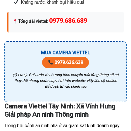
Kháng nước, khánh bụi hiệu quả
0979.636.639
Tổng đài viettel
:
MUA CAMERA VIETTEL
0979.636.639
(*) Lưu ý: Gói cước và chương trình khuyến mãi từng tháng sẽ có
thay đổi nhưng chưa cập nhật trên website- Hãy liên hệ hotline
để được tư vấn chính xác
Camera Viettel Tây Ninh: Xã Vĩnh Hưng
Giải pháp An ninh Thông minh
Trong bối cảnh an ninh nhà ở và giám sát kinh doanh ngày