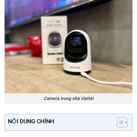
Camera trong nhà Viettel
NỘI DUNG CHÍNH