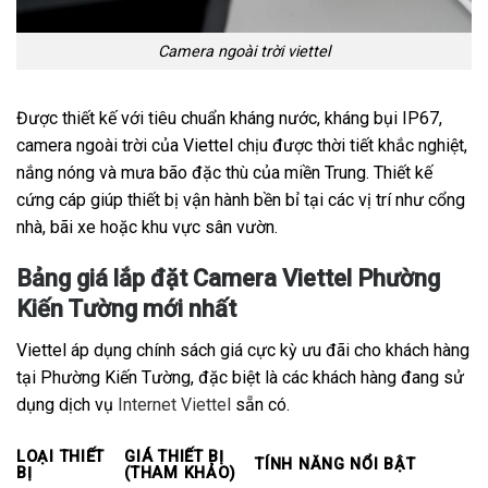
Camera ngoài trời viettel
Được thiết kế với tiêu chuẩn kháng nước, kháng bụi IP67,
camera ngoài trời của Viettel chịu được thời tiết khắc nghiệt,
nắng nóng và mưa bão đặc thù của miền Trung. Thiết kế
cứng cáp giúp thiết bị vận hành bền bỉ tại các vị trí như cổng
nhà, bãi xe hoặc khu vực sân vườn.
Bảng giá lắp đặt Camera Viettel Phường
Kiến Tường mới nhất
Viettel áp dụng chính sách giá cực kỳ ưu đãi cho khách hàng
tại Phường Kiến Tường, đặc biệt là các khách hàng đang sử
dụng dịch vụ
Internet Viettel
sẵn có.
LOẠI THIẾT
GIÁ THIẾT BỊ
TÍNH NĂNG NỔI BẬT
BỊ
(THAM KHẢO)