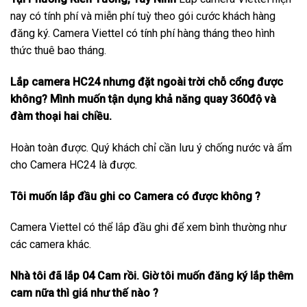
nay có tính phí và miễn phí tuỳ theo gói cước khách hàng
đăng ký. Camera Viettel có tính phí hàng tháng theo hình
thức thuê bao tháng.
Lắp camera HC24 nhưng đặt ngoài trời chỗ cổng được
không? Mình muốn tận dụng khả năng quay 360độ và
đàm thoại hai chiều.
Hoàn toàn được. Quý khách chỉ cần lưu ý chống nước và ẩm
cho Camera HC24 là được.
Tôi muốn lắp đầu ghi co Camera có được không ?
Camera Viettel có thể lắp đầu ghi để xem bình thường như
các camera khác.
Nhà tôi đã lắp 04 Cam rồi. Giờ tôi muốn đăng ký lắp thêm
cam nữa thì giá như thế nào ?