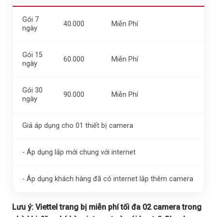
Gói 7
40.000
Miễn Phí
ngày
Gói 15
60.000
Miễn Phí
ngày
Gói 30
90.000
Miễn Phí
ngày
Giá áp dụng cho 01 thiết bị camera
- Áp dụng lắp mới chung với internet
- Áp dụng khách hàng đã có internet lắp thêm camera
Lưu ý:
Viettel trang bị miễn phí tối đa 02 camera trong