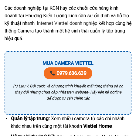
Các doanh nghiệp tại KCN hay các chuỗi cửa hàng kinh
doanh tại Phường Kiến Tường luôn cần sự ổn định và hỗ trợ
kỹ thuật nhanh.
Internet Viettel doanh nghiệp
kết hợp cùng hệ
thống Camera tạo thành một hệ sinh thái quản lý tập trung
hiệu quả.
MUA CAMERA VIETTEL
0979.636.639
(*) Lưu ý: Gói cước và chương trình khuyến mãi từng tháng sẽ có
thay đổi nhưng chưa cập nhật trên website- Hãy liên hệ hotline
để được tư vấn chính xác
Quản lý tập trung:
Xem nhiều camera từ các chi nhánh
khác nhau trên cùng một tài khoản
Viettel Home
.