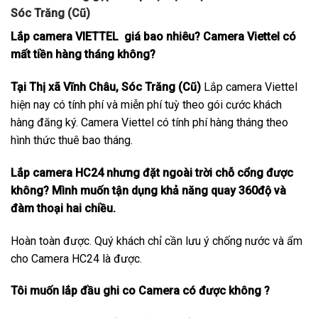
Sóc Trăng (Cũ)
Lắp camera VIETTEL giá bao nhiêu? Camera Viettel có
mất tiền hàng tháng không?
Tại Thị xã Vĩnh Châu, Sóc Trăng (Cũ)
Lắp camera Viettel
hiện nay có tính phí và miễn phí tuỳ theo gói cước khách
hàng đăng ký. Camera Viettel có tính phí hàng tháng theo
hình thức thuê bao tháng.
Lắp camera HC24 nhưng đặt ngoài trời chỗ cổng được
không? Mình muốn tận dụng khả năng quay 360độ và
đàm thoại hai chiều.
Hoàn toàn được. Quý khách chỉ cần lưu ý chống nước và ẩm
cho Camera HC24 là được.
Tôi muốn lắp đầu ghi co Camera có được không ?