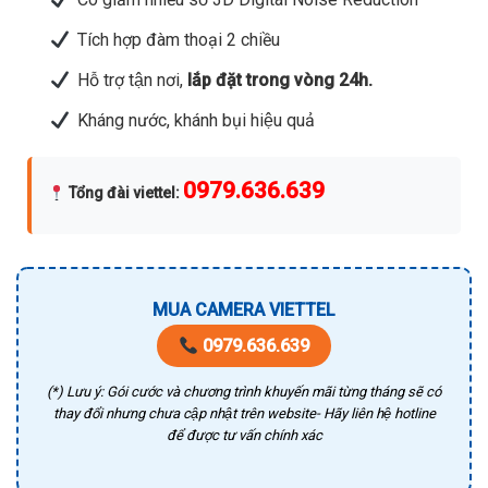
Tích hợp đàm thoại 2 chiều
Hỗ trợ tận nơi,
lắp đặt trong vòng 24h.
Kháng nước, khánh bụi hiệu quả
0979.636.639
Tổng đài viettel
:
MUA CAMERA VIETTEL
0979.636.639
(*) Lưu ý: Gói cước và chương trình khuyến mãi từng tháng sẽ có
thay đổi nhưng chưa cập nhật trên website- Hãy liên hệ hotline
để được tư vấn chính xác