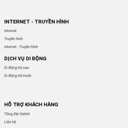
INTERNET - TRUYỀN HÌNH
Internet
Truyền hình
Internet - Truyền hình
DỊCH VỤ DI ĐỘNG
Di động trả sau
Di động trả trước
HỖ TRỢ KHÁCH HÀNG
Tổng đài Viettel
Liên hệ