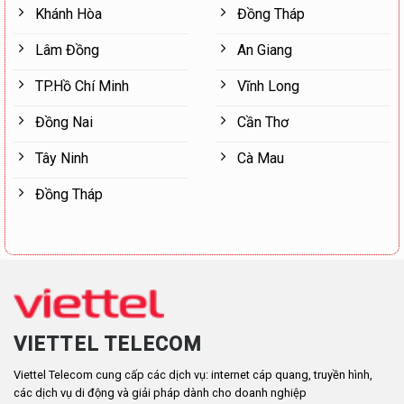
Khánh Hòa
Đồng Tháp
Lâm Đồng
An Giang
TP.Hồ Chí Minh
Vĩnh Long
Đồng Nai
Cần Thơ
Tây Ninh
Cà Mau
Đồng Tháp
VIETTEL TELECOM
Viettel Telecom cung cấp các dịch vụ: internet cáp quang, truyền hình,
các dịch vụ di động và giải pháp dành cho doanh nghiệp