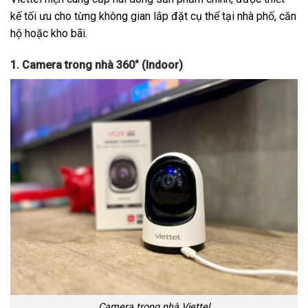
kế tối ưu cho từng không gian lắp đặt cụ thể tại nhà phố, căn
hộ hoặc kho bãi.
1. Camera trong nhà 360° (Indoor)
Camera trong nhà Viettel