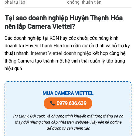
phải tự lắp
chóng, thuận tiện
Tại sao doanh nghiệp Huyện Thạnh Hóa
nên lắp Camera Viettel?
Các doanh nghiệp tại KCN hay các chuỗi cửa hàng kinh
doanh tại Huyện Thạnh Hóa luôn cần sự ổn định và hỗ trợ kỹ
thuật nhanh.
Internet Viettel doanh nghiệp
kết hợp cùng hệ
thống Camera tạo thành một hệ sinh thái quản lý tập trung
hiệu quả.
MUA CAMERA VIETTEL
0979.636.639
(*) Lưu ý: Gói cước và chương trình khuyến mãi từng tháng sẽ có
thay đổi nhưng chưa cập nhật trên website- Hãy liên hệ hotline
để được tư vấn chính xác