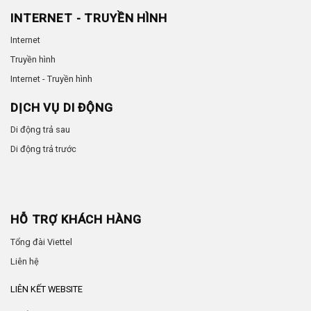
INTERNET - TRUYỀN HÌNH
Internet
Truyền hình
Internet - Truyền hình
DỊCH VỤ DI ĐỘNG
Di động trả sau
Di động trả trước
HỖ TRỢ KHÁCH HÀNG
Tổng đài Viettel
Liên hệ
LIÊN KẾT WEBSITE