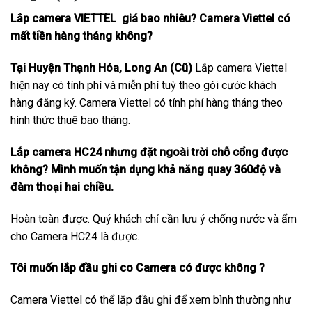
Lắp camera VIETTEL giá bao nhiêu? Camera Viettel có
mất tiền hàng tháng không?
Tại Huyện Thạnh Hóa, Long An (Cũ)
Lắp camera Viettel
hiện nay có tính phí và miễn phí tuỳ theo gói cước khách
hàng đăng ký. Camera Viettel có tính phí hàng tháng theo
hình thức thuê bao tháng.
Lắp camera HC24 nhưng đặt ngoài trời chỗ cổng được
không? Mình muốn tận dụng khả năng quay 360độ và
đàm thoại hai chiều.
Hoàn toàn được. Quý khách chỉ cần lưu ý chống nước và ẩm
cho Camera HC24 là được.
Tôi muốn lắp đầu ghi co Camera có được không ?
Camera Viettel có thể lắp đầu ghi để xem bình thường như