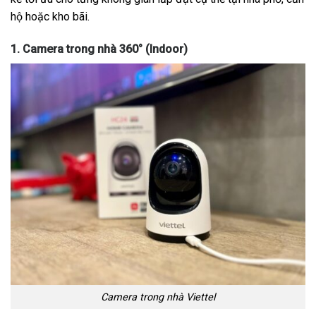
hộ hoặc kho bãi.
1. Camera trong nhà 360° (Indoor)
Camera trong nhà Viettel