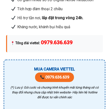
Tích hợp đàm thoại 2 chiều
Hỗ trợ tận nơi,
lắp đặt trong vòng 24h.
Kháng nước, khánh bụi hiệu quả
0979.636.639
Tổng đài viettel
:
MUA CAMERA VIETTEL
0979.636.639
(*) Lưu ý: Gói cước và chương trình khuyến mãi từng tháng sẽ có
thay đổi nhưng chưa cập nhật trên website- Hãy liên hệ hotline
để được tư vấn chính xác