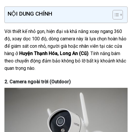
NỘI DUNG CHÍNH
Với thiết kế nhỏ gọn, hiện đại và khả năng xoay ngang 360
độ, xoay dọc 100 độ, dòng camera này là lựa chọn hoàn hảo
để giám sát con nhỏ, người già hoặc nhân viên tại các cửa
hàng ở
Huyện Thạnh Hóa, Long An (Cũ)
. Tính năng bám
theo chuyển động đảm bảo không bỏ lỡ bất kỳ khoảnh khắc
quan trọng nào.
2. Camera ngoài trời (Outdoor)