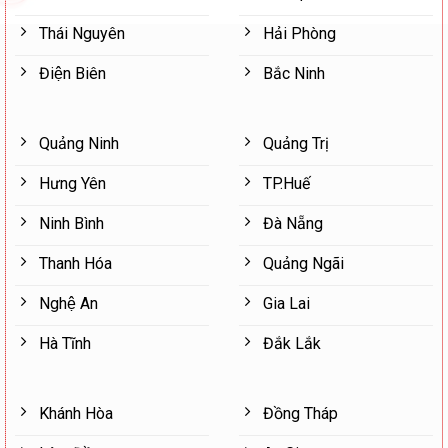
Thái Nguyên
Hải Phòng
Điện Biên
Bắc Ninh
Quảng Ninh
Quảng Trị
Hưng Yên
TP.Huế
Ninh Bình
Đà Nẵng
Thanh Hóa
Quảng Ngãi
Nghệ An
Gia Lai
Hà Tĩnh
Đắk Lắk
Khánh Hòa
Đồng Tháp