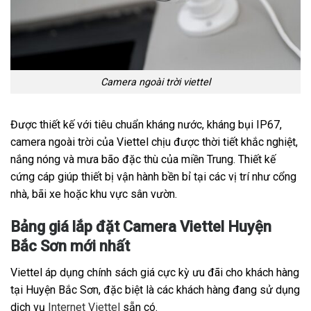
Camera ngoài trời viettel
Được thiết kế với tiêu chuẩn kháng nước, kháng bụi IP67,
camera ngoài trời của Viettel chịu được thời tiết khắc nghiệt,
nắng nóng và mưa bão đặc thù của miền Trung. Thiết kế
cứng cáp giúp thiết bị vận hành bền bỉ tại các vị trí như cổng
nhà, bãi xe hoặc khu vực sân vườn.
Bảng giá lắp đặt Camera Viettel Huyện
Bắc Sơn mới nhất
Viettel áp dụng chính sách giá cực kỳ ưu đãi cho khách hàng
tại Huyện Bắc Sơn, đặc biệt là các khách hàng đang sử dụng
dịch vụ
Internet Viettel
sẵn có.