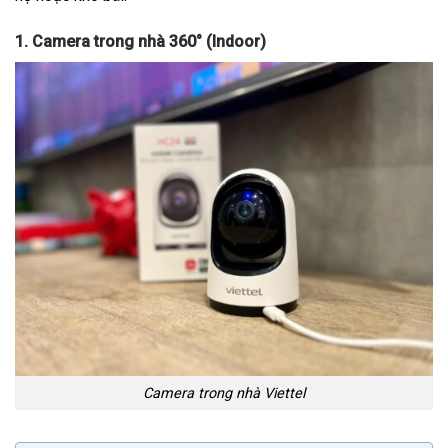
1. Camera trong nhà 360° (Indoor)
Camera trong nhà Viettel