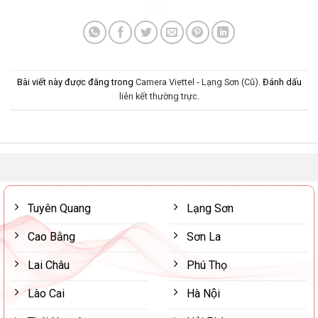
Bài viết này được đăng trong
Camera Viettel - Lạng Sơn (Cũ)
. Đánh dấu
liên kết thường trực
.
Tuyên Quang
Lạng Sơn
Cao Bằng
Sơn La
Lai Châu
Phú Thọ
Lào Cai
Hà Nội