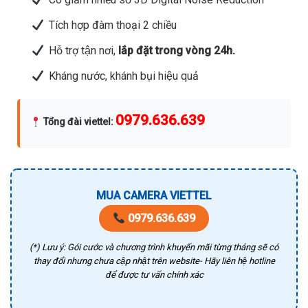
Tích hợp đàm thoại 2 chiều
Hỗ trợ tận nơi,
lắp đặt trong vòng 24h.
Kháng nước, khánh bụi hiệu quả
0979.636.639
Tổng đài viettel
:
MUA CAMERA VIETTEL
0979.636.639
(*) Lưu ý: Gói cước và chương trình khuyến mãi từng tháng sẽ có
thay đổi nhưng chưa cập nhật trên website- Hãy liên hệ hotline
để được tư vấn chính xác