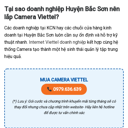
Tại sao doanh nghiệp Huyện Bắc Sơn nên
lắp Camera Viettel?
Các doanh nghiệp tại KCN hay các chuỗi cửa hàng kinh
doanh tại Huyện Bắc Sơn luôn cần sự ổn định và hỗ trợ kỹ
thuật nhanh.
Internet Viettel doanh nghiệp
kết hợp cùng hệ
thống Camera tạo thành một hệ sinh thái quản lý tập trung
hiệu quả.
MUA CAMERA VIETTEL
0979.636.639
(*) Lưu ý: Gói cước và chương trình khuyến mãi từng tháng sẽ có
thay đổi nhưng chưa cập nhật trên website- Hãy liên hệ hotline
để được tư vấn chính xác