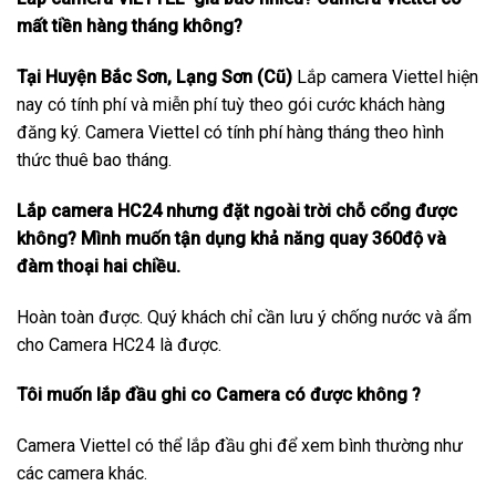
mất tiền hàng tháng không?
Tại Huyện Bắc Sơn, Lạng Sơn (Cũ)
Lắp camera Viettel hiện
nay có tính phí và miễn phí tuỳ theo gói cước khách hàng
đăng ký. Camera Viettel có tính phí hàng tháng theo hình
thức thuê bao tháng.
Lắp camera HC24 nhưng đặt ngoài trời chỗ cổng được
không? Mình muốn tận dụng khả năng quay 360độ và
đàm thoại hai chiều.
Hoàn toàn được. Quý khách chỉ cần lưu ý chống nước và ẩm
cho Camera HC24 là được.
Tôi muốn lắp đầu ghi co Camera có được không ?
Camera Viettel có thể lắp đầu ghi để xem bình thường như
các camera khác.