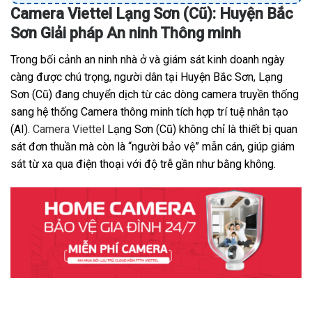
Camera Viettel Lạng Sơn (Cũ): Huyện Bắc
Sơn Giải pháp An ninh Thông minh
Trong bối cảnh an ninh nhà ở và giám sát kinh doanh ngày
càng được chú trọng, người dân tại Huyện Bắc Sơn, Lạng
Sơn (Cũ) đang chuyển dịch từ các dòng camera truyền thống
sang hệ thống Camera thông minh tích hợp trí tuệ nhân tạo
(AI).
Camera Viettel
Lạng Sơn (Cũ) không chỉ là thiết bị quan
sát đơn thuần mà còn là “người bảo vệ” mẫn cán, giúp giám
sát từ xa qua điện thoại với độ trễ gần như bằng không.