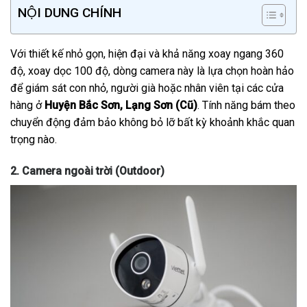
NỘI DUNG CHÍNH
Với thiết kế nhỏ gọn, hiện đại và khả năng xoay ngang 360
độ, xoay dọc 100 độ, dòng camera này là lựa chọn hoàn hảo
để giám sát con nhỏ, người già hoặc nhân viên tại các cửa
hàng ở
Huyện Bắc Sơn, Lạng Sơn (Cũ)
. Tính năng bám theo
chuyển động đảm bảo không bỏ lỡ bất kỳ khoảnh khắc quan
trọng nào.
2. Camera ngoài trời (Outdoor)