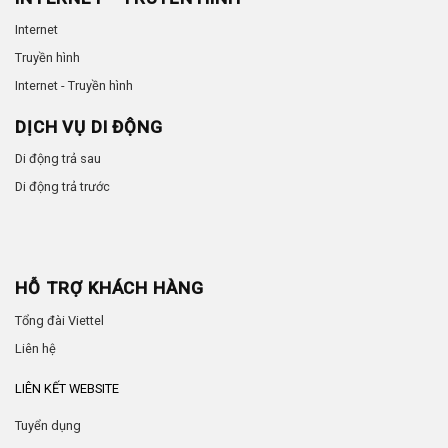
Internet
Truyền hình
Internet - Truyền hình
DỊCH VỤ DI ĐỘNG
Di động trả sau
Di động trả trước
HỖ TRỢ KHÁCH HÀNG
Tổng đài Viettel
Liên hệ
LIÊN KẾT WEBSITE
Tuyển dụng