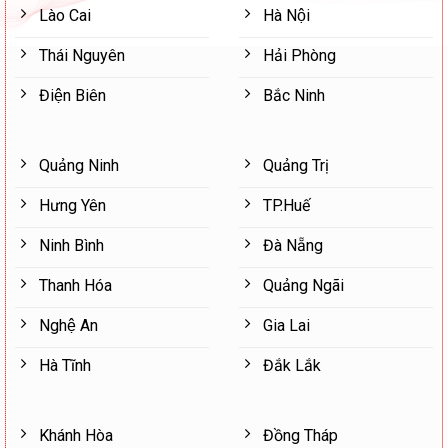
Lào Cai
Hà Nội
Thái Nguyên
Hải Phòng
Điện Biên
Bắc Ninh
Quảng Ninh
Quảng Trị
Hưng Yên
TP.Huế
Ninh Bình
Đà Nẵng
Thanh Hóa
Quảng Ngãi
Nghệ An
Gia Lai
Hà Tĩnh
Đắk Lắk
Khánh Hòa
Đồng Tháp