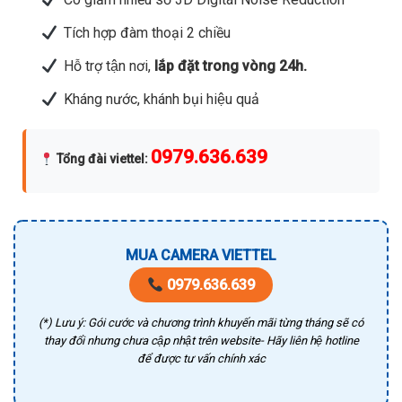
Tích hợp đàm thoại 2 chiều
Hỗ trợ tận nơi,
lắp đặt trong vòng 24h.
Kháng nước, khánh bụi hiệu quả
0979.636.639
Tổng đài viettel
:
MUA CAMERA VIETTEL
0979.636.639
(*) Lưu ý: Gói cước và chương trình khuyến mãi từng tháng sẽ có
thay đổi nhưng chưa cập nhật trên website- Hãy liên hệ hotline
để được tư vấn chính xác