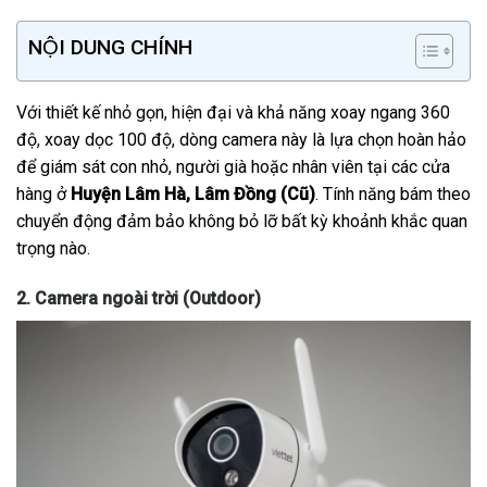
NỘI DUNG CHÍNH
Với thiết kế nhỏ gọn, hiện đại và khả năng xoay ngang 360
độ, xoay dọc 100 độ, dòng camera này là lựa chọn hoàn hảo
để giám sát con nhỏ, người già hoặc nhân viên tại các cửa
hàng ở
Huyện Lâm Hà, Lâm Đồng (Cũ)
. Tính năng bám theo
chuyển động đảm bảo không bỏ lỡ bất kỳ khoảnh khắc quan
trọng nào.
2. Camera ngoài trời (Outdoor)