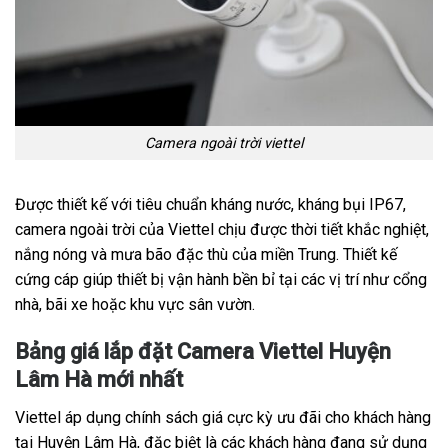
Camera ngoài trời viettel
Được thiết kế với tiêu chuẩn kháng nước, kháng bụi IP67,
camera ngoài trời của Viettel chịu được thời tiết khắc nghiệt,
nắng nóng và mưa bão đặc thù của miền Trung. Thiết kế
cứng cáp giúp thiết bị vận hành bền bỉ tại các vị trí như cổng
nhà, bãi xe hoặc khu vực sân vườn.
Bảng giá lắp đặt Camera Viettel Huyện
Lâm Hà mới nhất
Viettel áp dụng chính sách giá cực kỳ ưu đãi cho khách hàng
tại Huyện Lâm Hà, đặc biệt là các khách hàng đang sử dụng