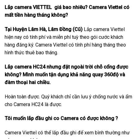
Lắp camera VIETTEL giá bao nhiêu? Camera Viettel có
mất tiền hàng tháng không?
Tại Huyện Lâm Hà, Lâm Đồng (Cũ)
Lắp camera Viettel
hiện nay có tính phí và miễn phí tuỳ theo gói cước khách
hàng đăng ký. Camera Viettel có tính phí hàng tháng theo
hình thức thuê bao tháng.
Lắp camera HC24 nhưng đặt ngoài trời chỗ cổng được
không? Mình muốn tận dụng khả năng quay 360độ và
đàm thoại hai chiều.
Hoàn toàn được. Quý khách chỉ cần lưu ý chống nước và ẩm
cho Camera HC24 là được.
Tôi muốn lắp đầu ghi co Camera có được không ?
Camera Viettel có thể lắp đầu ghi để xem bình thường như