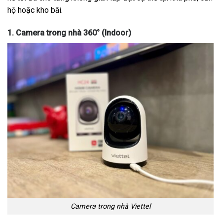
hộ hoặc kho bãi.
1. Camera trong nhà 360° (Indoor)
Camera trong nhà Viettel