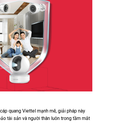
t cáp quang Viettel mạnh mẽ, giải pháp này
ảo tài sản và người thân luôn trong tầm mắt