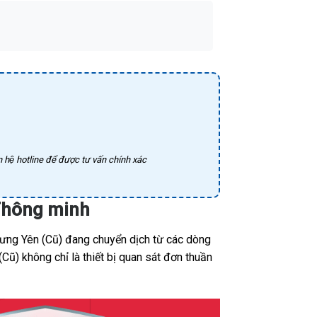
 hệ hotline để được tư vấn chính xác
 Thông minh
Hưng Yên (Cũ) đang chuyển dịch từ các dòng
ũ) không chỉ là thiết bị quan sát đơn thuần