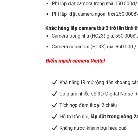
Phí lắp đặt camera trong nhà 150.000đ
Phí lắp đặt camera ngoài trời 250,000
Khác hàng lắp camera thứ 3 trở lên tính 
Camera trong nhà (HC23) giá: 550.000đ /
Camera ngoài trời (HC33) giá: 850.000 / 
Điểm mạnh camera Viettel
Khả năng IR mở rộng đến khoảng các
Có giảm nhiễu số 3D Digital Noise 
Tích hợp đàm thoại 2 chiều
Hỗ trợ tận nơi,
lắp đặt trong vòng 2
Kháng nước, khánh bụi hiệu quả