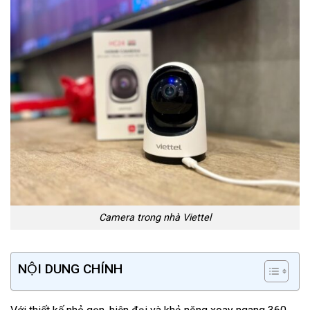
Camera trong nhà Viettel
NỘI DUNG CHÍNH