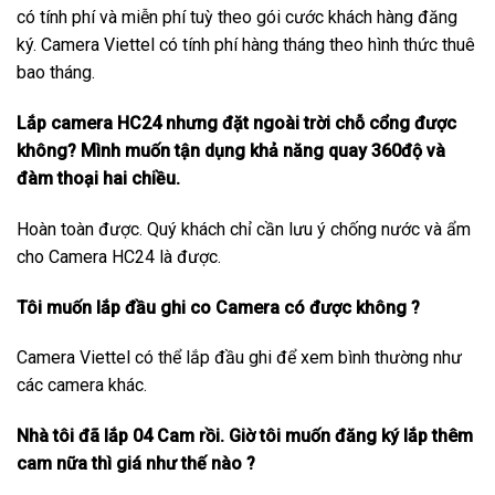
có tính phí và miễn phí tuỳ theo gói cước khách hàng đăng
ký. Camera Viettel có tính phí hàng tháng theo hình thức thuê
bao tháng.
Lắp camera HC24 nhưng đặt ngoài trời chỗ cổng được
không? Mình muốn tận dụng khả năng quay 360độ và
đàm thoại hai chiều.
Hoàn toàn được. Quý khách chỉ cần lưu ý chống nước và ẩm
cho Camera HC24 là được.
Tôi muốn lắp đầu ghi co Camera có được không ?
Camera Viettel có thể lắp đầu ghi để xem bình thường như
các camera khác.
Nhà tôi đã lắp 04 Cam rồi. Giờ tôi muốn đăng ký lắp thêm
cam nữa thì giá như thế nào ?