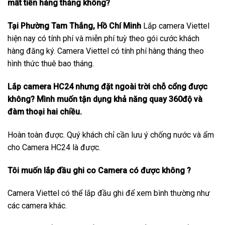
mất tiền hàng tháng không?
Tại Phường Tam Thắng, Hồ Chí Minh
Lắp camera Viettel
hiện nay có tính phí và miễn phí tuỳ theo gói cước khách
hàng đăng ký. Camera Viettel có tính phí hàng tháng theo
hình thức thuê bao tháng.
Lắp camera HC24 nhưng đặt ngoài trời chỗ cổng được
không? Mình muốn tận dụng khả năng quay 360độ và
đàm thoại hai chiều.
Hoàn toàn được. Quý khách chỉ cần lưu ý chống nước và ẩm
cho Camera HC24 là được.
Tôi muốn lắp đầu ghi co Camera có được không ?
Camera Viettel có thể lắp đầu ghi để xem bình thường như
các camera khác.