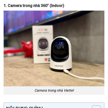
1. Camera trong nhà 360° (Indoor)
Camera trong nhà Viettel