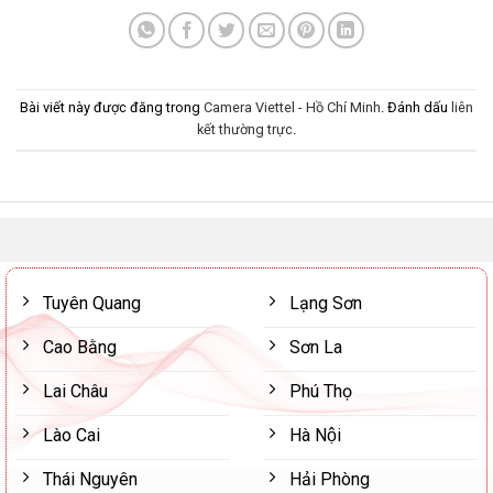
Bài viết này được đăng trong
Camera Viettel - Hồ Chí Minh
. Đánh dấu
liên
kết thường trực
.
Tuyên Quang
Lạng Sơn
Cao Bằng
Sơn La
Lai Châu
Phú Thọ
Lào Cai
Hà Nội
Thái Nguyên
Hải Phòng