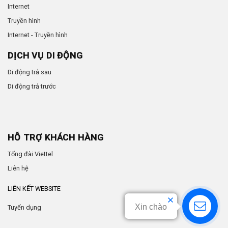
Internet
Truyền hình
Internet - Truyền hình
DỊCH VỤ DI ĐỘNG
Di động trả sau
Di động trả trước
HỖ TRỢ KHÁCH HÀNG
Tổng đài Viettel
Liên hệ
LIÊN KẾT WEBSITE
Xin chào
Tuyển dụng