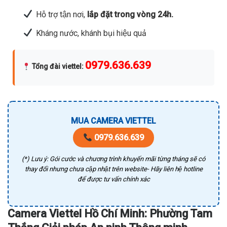
Hỗ trợ tận nơi,
lắp đặt trong vòng 24h.
Kháng nước, khánh bụi hiệu quả
0979.636.639
Tổng đài viettel
:
MUA CAMERA VIETTEL
0979.636.639
(*) Lưu ý: Gói cước và chương trình khuyến mãi từng tháng sẽ có
thay đổi nhưng chưa cập nhật trên website- Hãy liên hệ hotline
để được tư vấn chính xác
Camera Viettel Hồ Chí Minh: Phường Tam