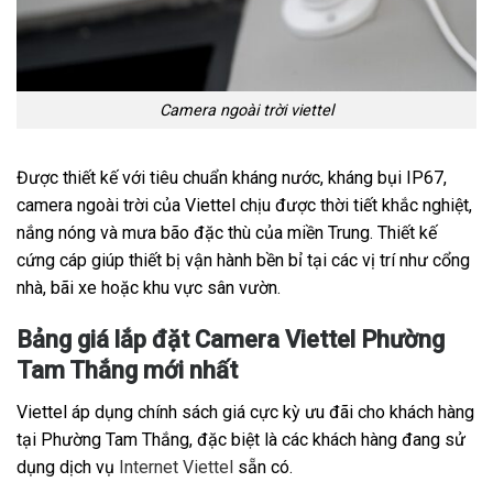
Camera ngoài trời viettel
Được thiết kế với tiêu chuẩn kháng nước, kháng bụi IP67,
camera ngoài trời của Viettel chịu được thời tiết khắc nghiệt,
nắng nóng và mưa bão đặc thù của miền Trung. Thiết kế
cứng cáp giúp thiết bị vận hành bền bỉ tại các vị trí như cổng
nhà, bãi xe hoặc khu vực sân vườn.
Bảng giá lắp đặt Camera Viettel Phường
Tam Thắng mới nhất
Viettel áp dụng chính sách giá cực kỳ ưu đãi cho khách hàng
tại Phường Tam Thắng, đặc biệt là các khách hàng đang sử
dụng dịch vụ
Internet Viettel
sẵn có.