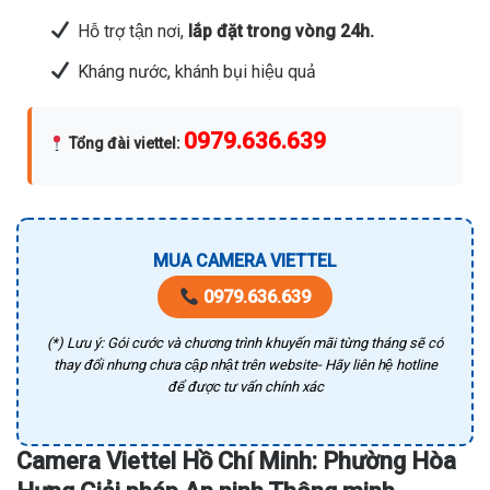
Hỗ trợ tận nơi,
lắp đặt trong vòng 24h.
Kháng nước, khánh bụi hiệu quả
0979.636.639
Tổng đài viettel
:
MUA CAMERA VIETTEL
0979.636.639
(*) Lưu ý: Gói cước và chương trình khuyến mãi từng tháng sẽ có
thay đổi nhưng chưa cập nhật trên website- Hãy liên hệ hotline
để được tư vấn chính xác
Camera Viettel Hồ Chí Minh: Phường Hòa