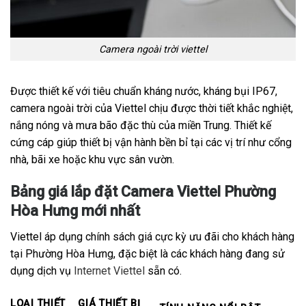
Camera ngoài trời viettel
Được thiết kế với tiêu chuẩn kháng nước, kháng bụi IP67,
camera ngoài trời của Viettel chịu được thời tiết khắc nghiệt,
nắng nóng và mưa bão đặc thù của miền Trung. Thiết kế
cứng cáp giúp thiết bị vận hành bền bỉ tại các vị trí như cổng
nhà, bãi xe hoặc khu vực sân vườn.
Bảng giá lắp đặt Camera Viettel Phường
Hòa Hưng mới nhất
Viettel áp dụng chính sách giá cực kỳ ưu đãi cho khách hàng
tại Phường Hòa Hưng, đặc biệt là các khách hàng đang sử
dụng dịch vụ
Internet Viettel
sẵn có.
LOẠI THIẾT
GIÁ THIẾT BỊ