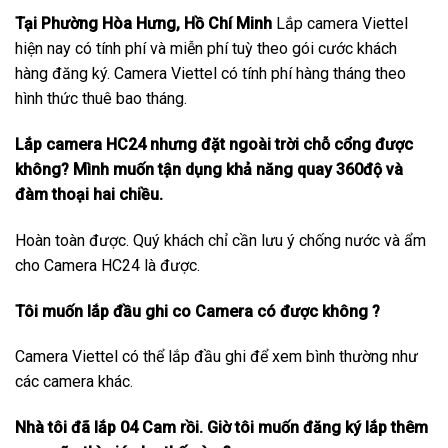
Tại Phường Hòa Hưng, Hồ Chí Minh
Lắp camera Viettel
hiện nay có tính phí và miễn phí tuỳ theo gói cước khách
hàng đăng ký. Camera Viettel có tính phí hàng tháng theo
hình thức thuê bao tháng.
Lắp camera HC24 nhưng đặt ngoài trời chỗ cổng được
không? Mình muốn tận dụng khả năng quay 360độ và
đàm thoại hai chiều.
Hoàn toàn được. Quý khách chỉ cần lưu ý chống nước và ẩm
cho Camera HC24 là được.
Tôi muốn lắp đầu ghi co Camera có được không ?
Camera Viettel có thể lắp đầu ghi để xem bình thường như
các camera khác.
Nhà tôi đã lắp 04 Cam rồi. Giờ tôi muốn đăng ký lắp thêm