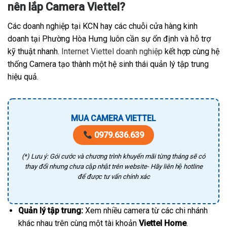
nên lắp Camera Viettel?
Các doanh nghiệp tại KCN hay các chuỗi cửa hàng kinh
doanh tại Phường Hòa Hưng luôn cần sự ổn định và hỗ trợ
kỹ thuật nhanh.
Internet Viettel doanh nghiệp
kết hợp cùng hệ
thống Camera tạo thành một hệ sinh thái quản lý tập trung
hiệu quả.
MUA CAMERA VIETTEL
0979.636.639
(*) Lưu ý: Gói cước và chương trình khuyến mãi từng tháng sẽ có
thay đổi nhưng chưa cập nhật trên website- Hãy liên hệ hotline
để được tư vấn chính xác
Quản lý tập trung:
Xem nhiều camera từ các chi nhánh
khác nhau trên cùng một tài khoản
Viettel Home
.