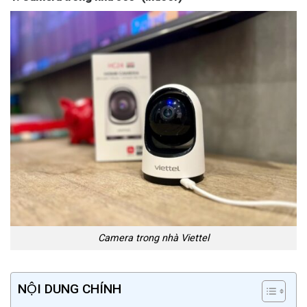
Camera trong nhà Viettel
NỘI DUNG CHÍNH