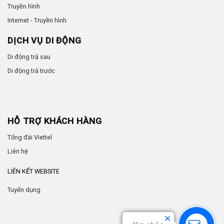
Truyền hình
Internet - Truyền hình
DỊCH VỤ DI ĐỘNG
Di động trả sau
Di động trả trước
HỖ TRỢ KHÁCH HÀNG
Tổng đài Viettel
Liên hệ
LIÊN KẾT WEBSITE
Tuyển dụng