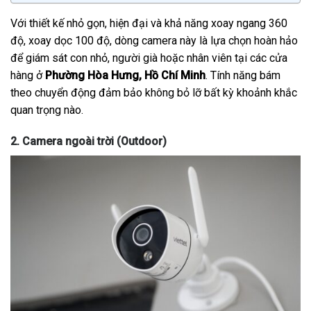
Với thiết kế nhỏ gọn, hiện đại và khả năng xoay ngang 360
độ, xoay dọc 100 độ, dòng camera này là lựa chọn hoàn hảo
để giám sát con nhỏ, người già hoặc nhân viên tại các cửa
hàng ở
Phường Hòa Hưng, Hồ Chí Minh
. Tính năng bám
theo chuyển động đảm bảo không bỏ lỡ bất kỳ khoảnh khắc
quan trọng nào.
2. Camera ngoài trời (Outdoor)