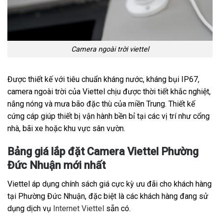
Camera ngoài trời viettel
Được thiết kế với tiêu chuẩn kháng nước, kháng bụi IP67,
camera ngoài trời của Viettel chịu được thời tiết khắc nghiệt,
nắng nóng và mưa bão đặc thù của miền Trung. Thiết kế
cứng cáp giúp thiết bị vận hành bền bỉ tại các vị trí như cổng
nhà, bãi xe hoặc khu vực sân vườn.
Bảng giá lắp đặt Camera Viettel Phường
Đức Nhuận mới nhất
Viettel áp dụng chính sách giá cực kỳ ưu đãi cho khách hàng
tại Phường Đức Nhuận, đặc biệt là các khách hàng đang sử
dụng dịch vụ
Internet Viettel
sẵn có.