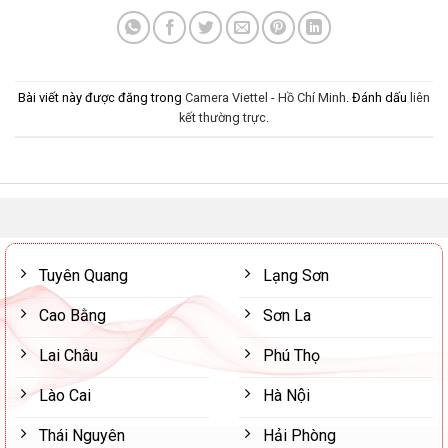
Bài viết này được đăng trong
Camera Viettel - Hồ Chí Minh
. Đánh dấu
liên
kết thường trực
.
Tuyên Quang
Lạng Sơn
Cao Bằng
Sơn La
Lai Châu
Phú Thọ
Lào Cai
Hà Nội
Thái Nguyên
Hải Phòng