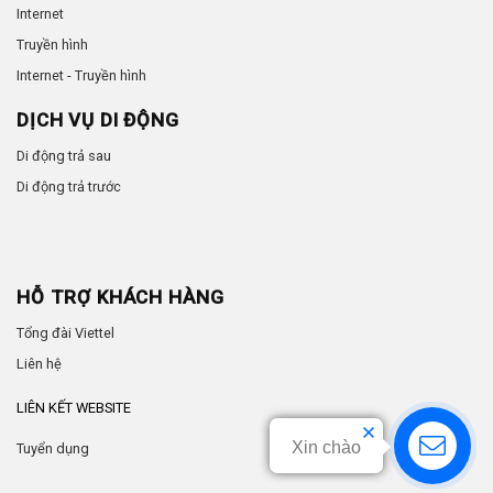
Internet
Truyền hình
Internet - Truyền hình
DỊCH VỤ DI ĐỘNG
Di động trả sau
Di động trả trước
HỖ TRỢ KHÁCH HÀNG
Tổng đài Viettel
Liên hệ
LIÊN KẾT WEBSITE
Xin chào
Tuyển dụng