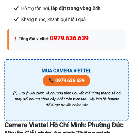
Hỗ trợ tận nơi,
lắp đặt trong vòng 24h.
Kháng nước, khánh bụi hiệu quả
0979.636.639
Tổng đài viettel
:
MUA CAMERA VIETTEL
0979.636.639
(*) Lưu ý: Gói cước và chương trình khuyến mãi từng tháng sẽ có
thay đổi nhưng chưa cập nhật trên website- Hãy liên hệ hotline
để được tư vấn chính xác
Camera Viettel Hồ Chí Minh: Phường Đức