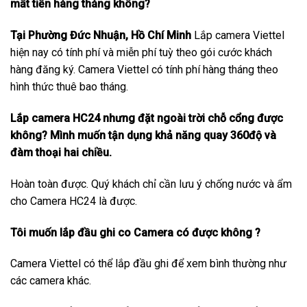
mất tiền hàng tháng không?
Tại Phường Đức Nhuận, Hồ Chí Minh
Lắp camera Viettel
hiện nay có tính phí và miễn phí tuỳ theo gói cước khách
hàng đăng ký. Camera Viettel có tính phí hàng tháng theo
hình thức thuê bao tháng.
Lắp camera HC24 nhưng đặt ngoài trời chỗ cổng được
không? Mình muốn tận dụng khả năng quay 360độ và
đàm thoại hai chiều.
Hoàn toàn được. Quý khách chỉ cần lưu ý chống nước và ẩm
cho Camera HC24 là được.
Tôi muốn lắp đầu ghi co Camera có được không ?
Camera Viettel có thể lắp đầu ghi để xem bình thường như
các camera khác.