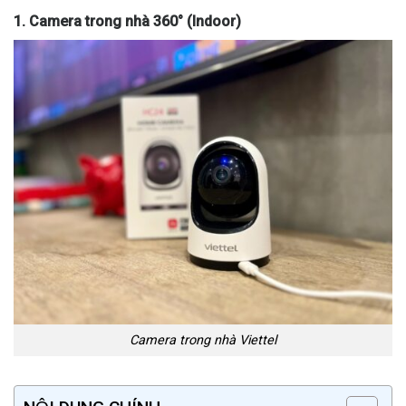
1. Camera trong nhà 360° (Indoor)
Camera trong nhà Viettel