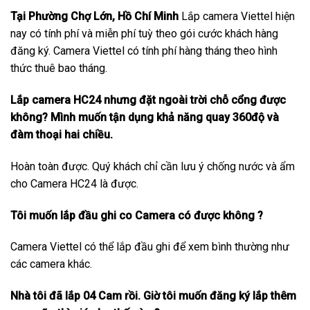
Tại Phường Chợ Lớn, Hồ Chí Minh
Lắp camera Viettel hiện
nay có tính phí và miễn phí tuỳ theo gói cước khách hàng
đăng ký. Camera Viettel có tính phí hàng tháng theo hình
thức thuê bao tháng.
Lắp camera HC24 nhưng đặt ngoài trời chỗ cổng được
không? Mình muốn tận dụng khả năng quay 360độ và
đàm thoại hai chiều.
Hoàn toàn được. Quý khách chỉ cần lưu ý chống nước và ẩm
cho Camera HC24 là được.
Tôi muốn lắp đầu ghi co Camera có được không ?
Camera Viettel có thể lắp đầu ghi để xem bình thường như
các camera khác.
Nhà tôi đã lắp 04 Cam rồi. Giờ tôi muốn đăng ký lắp thêm