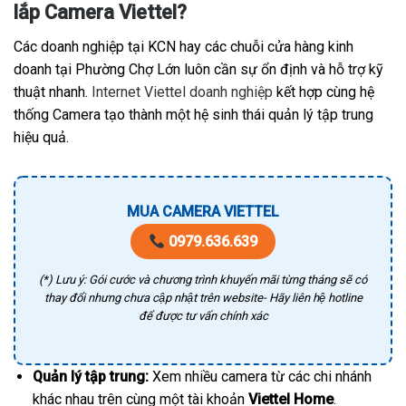
lắp Camera Viettel?
Các doanh nghiệp tại KCN hay các chuỗi cửa hàng kinh
doanh tại Phường Chợ Lớn luôn cần sự ổn định và hỗ trợ kỹ
thuật nhanh.
Internet Viettel doanh nghiệp
kết hợp cùng hệ
thống Camera tạo thành một hệ sinh thái quản lý tập trung
hiệu quả.
MUA CAMERA VIETTEL
0979.636.639
(*) Lưu ý: Gói cước và chương trình khuyến mãi từng tháng sẽ có
thay đổi nhưng chưa cập nhật trên website- Hãy liên hệ hotline
để được tư vấn chính xác
Quản lý tập trung:
Xem nhiều camera từ các chi nhánh
khác nhau trên cùng một tài khoản
Viettel Home
.