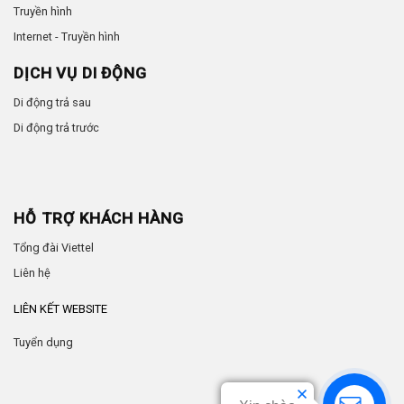
Truyền hình
Internet - Truyền hình
DỊCH VỤ DI ĐỘNG
Di động trả sau
Di động trả trước
HỖ TRỢ KHÁCH HÀNG
Tổng đài Viettel
Liên hệ
LIÊN KẾT WEBSITE
Tuyển dụng