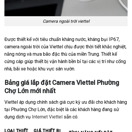
Camera ngoài trời viettel
Được thiết kế với tiêu chuẩn kháng nước, kháng bụi IP67,
camera ngoài trời của Viettel chịu được thời tiết khắc nghiệt,
nắng nóng và mưa bão đặc thù của miền Trung. Thiết kế
cứng cáp giúp thiết bị vận hành bền bỉ tại các vị trí như cổng
nhà, bãi xe hoặc khu vực sân vườn.
Bảng giá lắp đặt Camera Viettel Phường
Chợ Lớn mới nhất
Viettel áp dụng chính sách giá cực kỳ ưu đãi cho khách hàng
tại Phường Chợ Lớn, đặc biệt là các khách hàng đang sử
dụng dịch vụ
Internet Viettel
sẵn có.
LOẠI THIẾT
GIÁ THIẾT BỊ