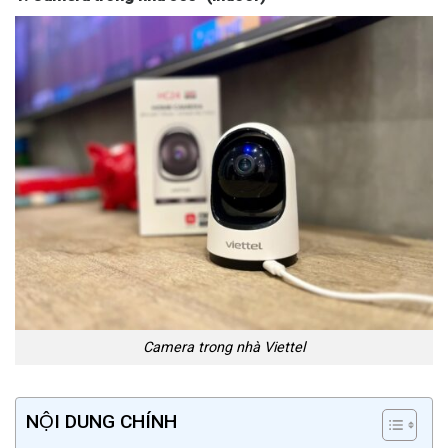
Camera trong nhà Viettel
NỘI DUNG CHÍNH