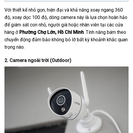
Với thiết kế nhỏ gọn, hiện đại và khả năng xoay ngang 360
độ, xoay dọc 100 độ, dòng camera này là lựa chọn hoàn hảo
để giám sát con nhỏ, người già hoặc nhân viên tại các cửa
hàng ở
Phường Chợ Lớn, Hồ Chí Minh
. Tính năng bám theo
chuyển động đảm bảo không bỏ lỡ bất kỳ khoảnh khắc quan
trọng nào.
2. Camera ngoài trời (Outdoor)