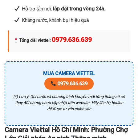
Hỗ trợ tận nơi,
lắp đặt trong vòng 24h.
Kháng nước, khánh bụi hiệu quả
0979.636.639
Tổng đài viettel
:
MUA CAMERA VIETTEL
0979.636.639
(*) Lưu ý: Gói cước và chương trình khuyến mãi từng tháng sẽ có
thay đổi nhưng chưa cập nhật trên website- Hãy liên hệ hotline
để được tư vấn chính xác
Camera Viettel Hồ Chí Minh: Phường Chợ