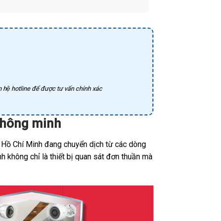
 hệ hotline để được tư vấn chính xác
Thông minh
, Hồ Chí Minh đang chuyển dịch từ các dòng
h không chỉ là thiết bị quan sát đơn thuần mà