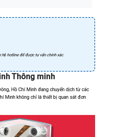
 hệ hotline để được tư vấn chính xác
ninh Thông minh
Đông, Hồ Chí Minh đang chuyển dịch từ các
í Minh không chỉ là thiết bị quan sát đơn