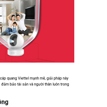
t cáp quang Viettel mạnh mẽ, giải pháp này
 đảm bảo tài sản và người thân luôn trong
ông