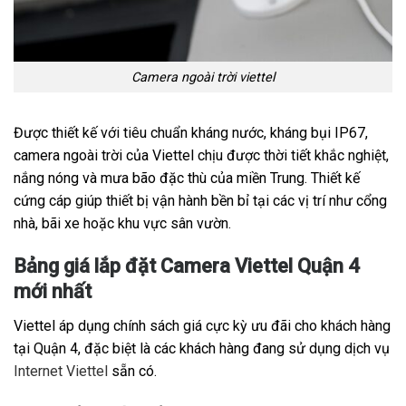
Camera ngoài trời viettel
Được thiết kế với tiêu chuẩn kháng nước, kháng bụi IP67,
camera ngoài trời của Viettel chịu được thời tiết khắc nghiệt,
nắng nóng và mưa bão đặc thù của miền Trung. Thiết kế
cứng cáp giúp thiết bị vận hành bền bỉ tại các vị trí như cổng
nhà, bãi xe hoặc khu vực sân vườn.
Bảng giá lắp đặt Camera Viettel Quận 4
mới nhất
Viettel áp dụng chính sách giá cực kỳ ưu đãi cho khách hàng
tại Quận 4, đặc biệt là các khách hàng đang sử dụng dịch vụ
Internet Viettel
sẵn có.