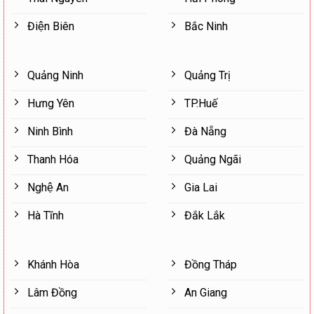
Điện Biên
Bắc Ninh
Quảng Ninh
Quảng Trị
Hưng Yên
TP.Huế
Ninh Bình
Đà Nẵng
Thanh Hóa
Quảng Ngãi
Nghệ An
Gia Lai
Hà Tĩnh
Đắk Lắk
Khánh Hòa
Đồng Tháp
Lâm Đồng
An Giang