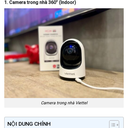
1. Camera trong nhà 360° (Indoor)
Camera trong nhà Viettel
NỘI DUNG CHÍNH