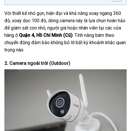
Với thiết kế nhỏ gọn, hiện đại và khả năng xoay ngang 360
độ, xoay dọc 100 độ, dòng camera này là lựa chọn hoàn hảo
để giám sát con nhỏ, người già hoặc nhân viên tại các cửa
hàng ở
Quận 4, Hồ Chí Minh (Cũ)
. Tính năng bám theo
chuyển động đảm bảo không bỏ lỡ bất kỳ khoảnh khắc quan
trọng nào.
2. Camera ngoài trời (Outdoor)