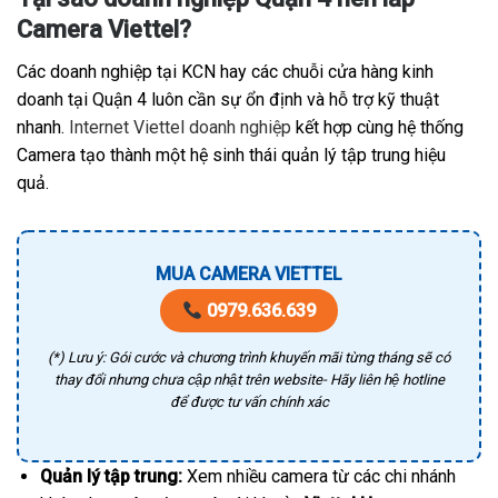
Camera Viettel?
Các doanh nghiệp tại KCN hay các chuỗi cửa hàng kinh
doanh tại Quận 4 luôn cần sự ổn định và hỗ trợ kỹ thuật
nhanh.
Internet Viettel doanh nghiệp
kết hợp cùng hệ thống
Camera tạo thành một hệ sinh thái quản lý tập trung hiệu
quả.
MUA CAMERA VIETTEL
0979.636.639
(*) Lưu ý: Gói cước và chương trình khuyến mãi từng tháng sẽ có
thay đổi nhưng chưa cập nhật trên website- Hãy liên hệ hotline
để được tư vấn chính xác
Quản lý tập trung:
Xem nhiều camera từ các chi nhánh