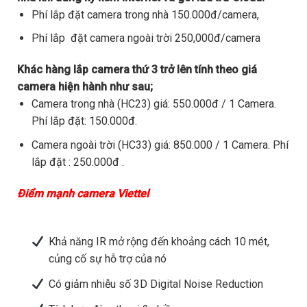
Phí lắp đặt camera trong nhà 150.000đ/camera,
Phí lắp đặt camera ngoài trời 250,000đ/camera
Khác hàng lắp camera thứ 3 trở lên tính theo giá
camera hiện hành như sau;
Camera trong nhà (HC23) giá: 550.000đ / 1 Camera.
Phí lắp đặt: 150.000đ.
Camera ngoài trời (HC33) giá: 850.000 / 1 Camera. Phí
lắp đặt : 250.000đ .
Điểm mạnh camera Viettel
Khả năng IR mở rộng đến khoảng cách 10 mét,
củng cố sự hỗ trợ của nó
Có giảm nhiễu số 3D Digital Noise Reduction