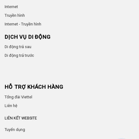
Internet
Truyền hình
Internet - Truyền hình
DỊCH VỤ DI ĐỘNG
Di động trả sau
Di động trả trước
HỖ TRỢ KHÁCH HÀNG
Tổng đài Viettel
Liên hệ
LIÊN KẾT WEBSITE
Tuyển dụng