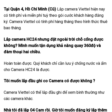
Tại Quận 4, Hồ Chí Minh (Cũ)
Lắp camera Viettel hiện nay
có tính phí và miễn phí tuỳ theo gói cước khách hàng đăng
ký. Camera Viettel có tính phí hàng tháng theo hình thức thuê
bao tháng.
Lắp camera HC24 nhưng đặt ngoài trời chỗ cổng được
không? Mình muốn tận dụng khả năng quay 360độ và
đàm thoại hai chiều.
Hoàn toàn được. Quý khách chỉ cần lưu ý chống nước và ẩm
cho Camera HC24 là được.
Tôi muốn lắp đầu ghi co Camera có được không ?
Camera Viettel có thể lắp đầu ghi để xem bình thường như
các camera khác.
Nhà tôi đã lắp 04 Cam rồi. Giờ tôi muốn đăng ký lắp thêm