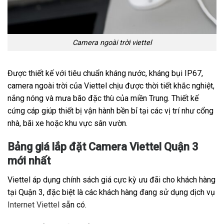
Camera ngoài trời viettel
Được thiết kế với tiêu chuẩn kháng nước, kháng bụi IP67,
camera ngoài trời của Viettel chịu được thời tiết khắc nghiệt,
nắng nóng và mưa bão đặc thù của miền Trung. Thiết kế
cứng cáp giúp thiết bị vận hành bền bỉ tại các vị trí như cổng
nhà, bãi xe hoặc khu vực sân vườn.
Bảng giá lắp đặt Camera Viettel Quận 3
mới nhất
Viettel áp dụng chính sách giá cực kỳ ưu đãi cho khách hàng
tại Quận 3, đặc biệt là các khách hàng đang sử dụng dịch vụ
Internet Viettel
sẵn có.