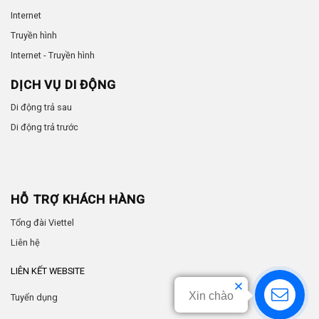
Internet
Truyền hình
Internet - Truyền hình
DỊCH VỤ DI ĐỘNG
Di động trả sau
Di động trả trước
HỖ TRỢ KHÁCH HÀNG
Tổng đài Viettel
Liên hệ
LIÊN KẾT WEBSITE
Xin chào
Tuyển dụng