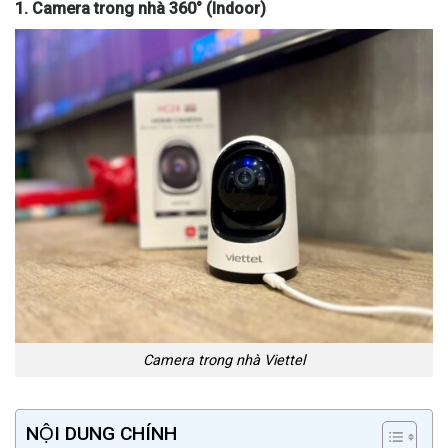
1. Camera trong nhà 360° (Indoor)
Camera trong nhà Viettel
NỘI DUNG CHÍNH