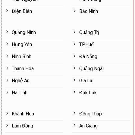
Điện Biên
Bắc Ninh
Quảng Ninh
Quảng Trị
Hưng Yên
TP.Huế
Ninh Bình
Đà Nẵng
Thanh Hóa
Quảng Ngãi
Nghệ An
Gia Lai
Hà Tĩnh
Đắk Lắk
Khánh Hòa
Đồng Tháp
Lâm Đồng
An Giang