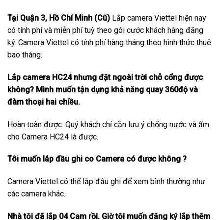
Tại Quận 3, Hồ Chí Minh (Cũ)
Lắp camera Viettel hiện nay
có tính phí và miễn phí tuỳ theo gói cước khách hàng đăng
ký. Camera Viettel có tính phí hàng tháng theo hình thức thuê
bao tháng.
Lắp camera HC24 nhưng đặt ngoài trời chỗ cổng được
không? Mình muốn tận dụng khả năng quay 360độ và
đàm thoại hai chiều.
Hoàn toàn được. Quý khách chỉ cần lưu ý chống nước và ẩm
cho Camera HC24 là được.
Tôi muốn lắp đầu ghi co Camera có được không ?
Camera Viettel có thể lắp đầu ghi để xem bình thường như
các camera khác.
Nhà tôi đã lắp 04 Cam rồi. Giờ tôi muốn đăng ký lắp thêm