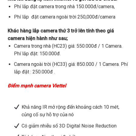
Phí lắp đặt camera trong nhà 150.000đ/camera,
Phí lắp đặt camera ngoài trời 250,000đ/camera
Khác hàng lắp camera thứ 3 trở lên tính theo giá
camera hiện hành như sau;
Camera trong nhà (HC23) giá: 550.000đ / 1 Camera.
Phí lắp đặt: 150.000đ.
Camera ngoài trời (HC33) giá: 850.000 / 1 Camera. Phí
lắp đặt : 250.000đ .
Điểm mạnh camera Viettel
Khả năng IR mở rộng đến khoảng cách 10 mét,
củng cố sự hỗ trợ của nó
Có giảm nhiễu số 3D Digital Noise Reduction