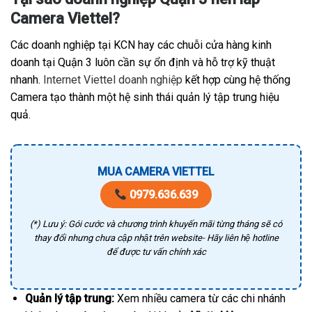
Camera Viettel?
Các doanh nghiệp tại KCN hay các chuỗi cửa hàng kinh
doanh tại Quận 3 luôn cần sự ổn định và hỗ trợ kỹ thuật
nhanh.
Internet Viettel doanh nghiệp
kết hợp cùng hệ thống
Camera tạo thành một hệ sinh thái quản lý tập trung hiệu
quả.
MUA CAMERA VIETTEL
0979.636.639
(*) Lưu ý: Gói cước và chương trình khuyến mãi từng tháng sẽ có
thay đổi nhưng chưa cập nhật trên website- Hãy liên hệ hotline
để được tư vấn chính xác
Quản lý tập trung:
Xem nhiều camera từ các chi nhánh