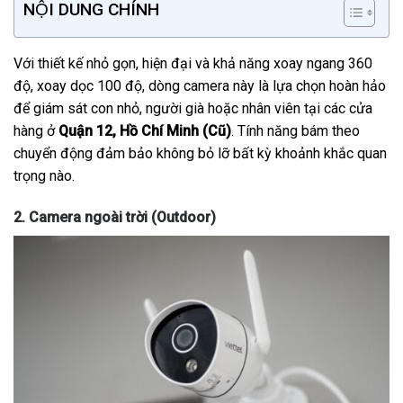
NỘI DUNG CHÍNH
Với thiết kế nhỏ gọn, hiện đại và khả năng xoay ngang 360
độ, xoay dọc 100 độ, dòng camera này là lựa chọn hoàn hảo
để giám sát con nhỏ, người già hoặc nhân viên tại các cửa
hàng ở
Quận 12, Hồ Chí Minh (Cũ)
. Tính năng bám theo
chuyển động đảm bảo không bỏ lỡ bất kỳ khoảnh khắc quan
trọng nào.
2. Camera ngoài trời (Outdoor)