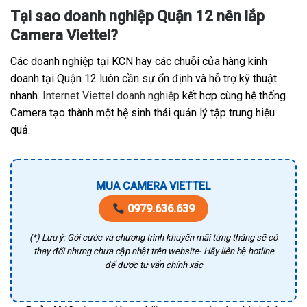
Tại sao doanh nghiệp Quận 12 nên lắp
Camera Viettel?
Các doanh nghiệp tại KCN hay các chuỗi cửa hàng kinh
doanh tại Quận 12 luôn cần sự ổn định và hỗ trợ kỹ thuật
nhanh.
Internet Viettel doanh nghiệp
kết hợp cùng hệ thống
Camera tạo thành một hệ sinh thái quản lý tập trung hiệu
quả.
MUA CAMERA VIETTEL
0979.636.639
(*) Lưu ý: Gói cước và chương trình khuyến mãi từng tháng sẽ có
thay đổi nhưng chưa cập nhật trên website- Hãy liên hệ hotline
để được tư vấn chính xác