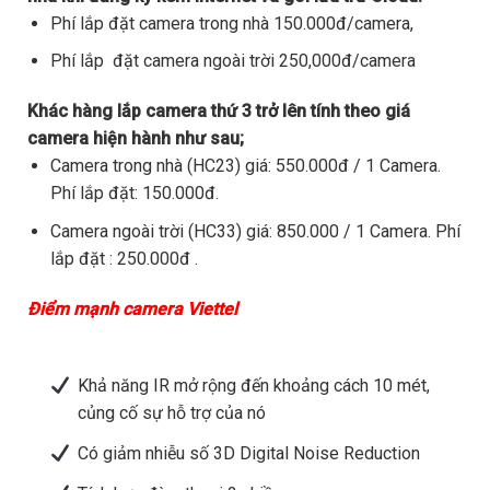
Phí lắp đặt camera trong nhà 150.000đ/camera,
Phí lắp đặt camera ngoài trời 250,000đ/camera
Khác hàng lắp camera thứ 3 trở lên tính theo giá
camera hiện hành như sau;
Camera trong nhà (HC23) giá: 550.000đ / 1 Camera.
Phí lắp đặt: 150.000đ.
Camera ngoài trời (HC33) giá: 850.000 / 1 Camera. Phí
lắp đặt : 250.000đ .
Điểm mạnh camera Viettel
Khả năng IR mở rộng đến khoảng cách 10 mét,
củng cố sự hỗ trợ của nó
Có giảm nhiễu số 3D Digital Noise Reduction