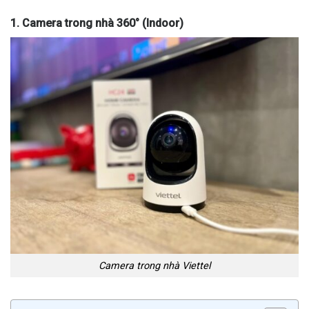
1. Camera trong nhà 360° (Indoor)
Camera trong nhà Viettel