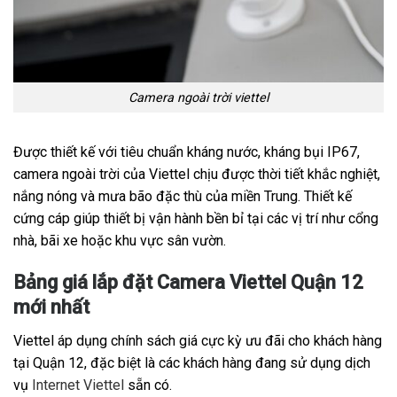
Camera ngoài trời viettel
Được thiết kế với tiêu chuẩn kháng nước, kháng bụi IP67,
camera ngoài trời của Viettel chịu được thời tiết khắc nghiệt,
nắng nóng và mưa bão đặc thù của miền Trung. Thiết kế
cứng cáp giúp thiết bị vận hành bền bỉ tại các vị trí như cổng
nhà, bãi xe hoặc khu vực sân vườn.
Bảng giá lắp đặt Camera Viettel Quận 12
mới nhất
Viettel áp dụng chính sách giá cực kỳ ưu đãi cho khách hàng
tại Quận 12, đặc biệt là các khách hàng đang sử dụng dịch
vụ
Internet Viettel
sẵn có.