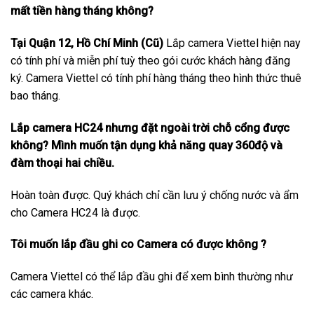
mất tiền hàng tháng không?
Tại Quận 12, Hồ Chí Minh (Cũ)
Lắp camera Viettel hiện nay
có tính phí và miễn phí tuỳ theo gói cước khách hàng đăng
ký. Camera Viettel có tính phí hàng tháng theo hình thức thuê
bao tháng.
Lắp camera HC24 nhưng đặt ngoài trời chỗ cổng được
không? Mình muốn tận dụng khả năng quay 360độ và
đàm thoại hai chiều.
Hoàn toàn được. Quý khách chỉ cần lưu ý chống nước và ẩm
cho Camera HC24 là được.
Tôi muốn lắp đầu ghi co Camera có được không ?
Camera Viettel có thể lắp đầu ghi để xem bình thường như
các camera khác.