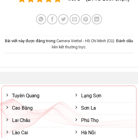
Bài viết này được đăng trong
Camera Viettel - Hồ Chí Minh (Cũ)
. Đánh dấu
liên kết thường trực
.
Tuyên Quang
Lạng Sơn
Cao Bằng
Sơn La
Lai Châu
Phú Thọ
Lào Cai
Hà Nội