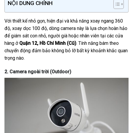
NỘI DUNG CHÍNH
Với thiết kế nhỏ gọn, hiện đại và khả năng xoay ngang 360
độ, xoay dọc 100 độ, dòng camera này là lựa chọn hoàn hảo
để giám sát con nhỏ, người già hoặc nhân viên tại các cửa
hàng ở
Quận 12, Hồ Chí Minh (Cũ)
. Tính năng bám theo
chuyển động đảm bảo không bỏ lỡ bất kỳ khoảnh khắc quan
trọng nào.
2. Camera ngoài trời (Outdoor)