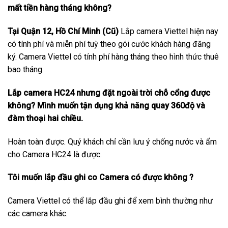
mất tiền hàng tháng không?
Tại Quận 12, Hồ Chí Minh (Cũ)
Lắp camera Viettel hiện nay
có tính phí và miễn phí tuỳ theo gói cước khách hàng đăng
ký. Camera Viettel có tính phí hàng tháng theo hình thức thuê
bao tháng.
Lắp camera HC24 nhưng đặt ngoài trời chỗ cổng được
không? Mình muốn tận dụng khả năng quay 360độ và
đàm thoại hai chiều.
Hoàn toàn được. Quý khách chỉ cần lưu ý chống nước và ẩm
cho Camera HC24 là được.
Tôi muốn lắp đầu ghi co Camera có được không ?
Camera Viettel có thể lắp đầu ghi để xem bình thường như
các camera khác.