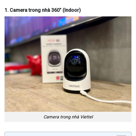
1. Camera trong nhà 360° (Indoor)
Camera trong nhà Viettel