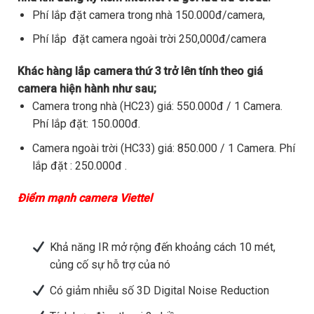
Phí lắp đặt camera trong nhà 150.000đ/camera,
Phí lắp đặt camera ngoài trời 250,000đ/camera
Khác hàng lắp camera thứ 3 trở lên tính theo giá
camera hiện hành như sau;
Camera trong nhà (HC23) giá: 550.000đ / 1 Camera.
Phí lắp đặt: 150.000đ.
Camera ngoài trời (HC33) giá: 850.000 / 1 Camera. Phí
lắp đặt : 250.000đ .
Điểm mạnh camera Viettel
Khả năng IR mở rộng đến khoảng cách 10 mét,
củng cố sự hỗ trợ của nó
Có giảm nhiễu số 3D Digital Noise Reduction