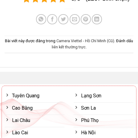
Bài viết này được đăng trong
Camera Viettel - Hồ Chí Minh (Cũ)
. Đánh dấu
liên kết thường trực
.
Tuyên Quang
Lạng Sơn
Cao Bằng
Sơn La
Lai Châu
Phú Thọ
Lào Cai
Hà Nội