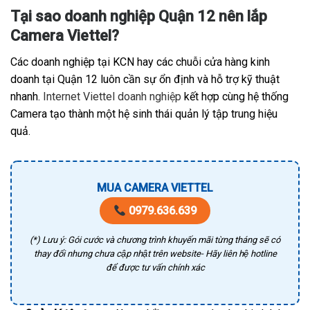
Tại sao doanh nghiệp Quận 12 nên lắp
Camera Viettel?
Các doanh nghiệp tại KCN hay các chuỗi cửa hàng kinh
doanh tại Quận 12 luôn cần sự ổn định và hỗ trợ kỹ thuật
nhanh.
Internet Viettel doanh nghiệp
kết hợp cùng hệ thống
Camera tạo thành một hệ sinh thái quản lý tập trung hiệu
quả.
MUA CAMERA VIETTEL
0979.636.639
(*) Lưu ý: Gói cước và chương trình khuyến mãi từng tháng sẽ có
thay đổi nhưng chưa cập nhật trên website- Hãy liên hệ hotline
để được tư vấn chính xác