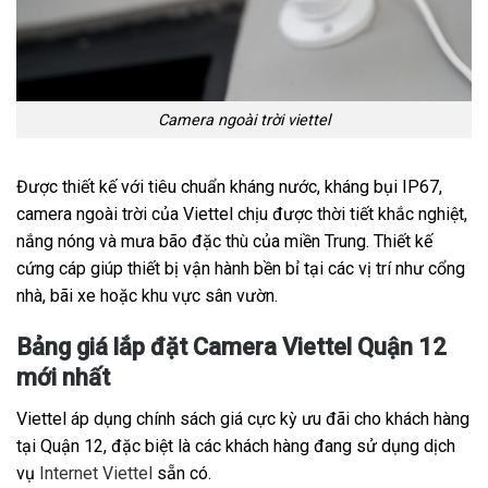
Camera ngoài trời viettel
Được thiết kế với tiêu chuẩn kháng nước, kháng bụi IP67,
camera ngoài trời của Viettel chịu được thời tiết khắc nghiệt,
nắng nóng và mưa bão đặc thù của miền Trung. Thiết kế
cứng cáp giúp thiết bị vận hành bền bỉ tại các vị trí như cổng
nhà, bãi xe hoặc khu vực sân vườn.
Bảng giá lắp đặt Camera Viettel Quận 12
mới nhất
Viettel áp dụng chính sách giá cực kỳ ưu đãi cho khách hàng
tại Quận 12, đặc biệt là các khách hàng đang sử dụng dịch
vụ
Internet Viettel
sẵn có.