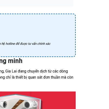
 hệ hotline để được tư vấn chính xác
ông minh
ng, Gia Lai đang chuyển dịch từ các dòng
ng chỉ là thiết bị quan sát đơn thuần mà còn