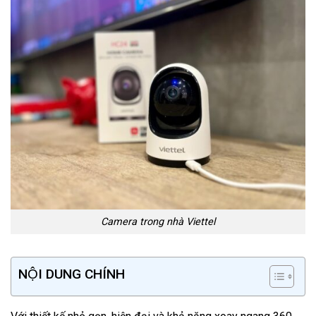
Camera trong nhà Viettel
NỘI DUNG CHÍNH