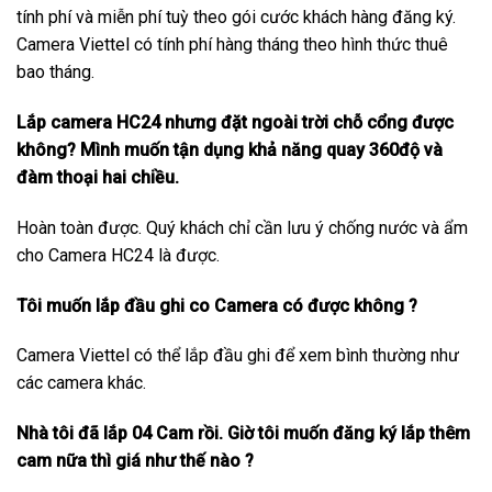
tính phí và miễn phí tuỳ theo gói cước khách hàng đăng ký.
Camera Viettel có tính phí hàng tháng theo hình thức thuê
bao tháng.
Lắp camera HC24 nhưng đặt ngoài trời chỗ cổng được
không? Mình muốn tận dụng khả năng quay 360độ và
đàm thoại hai chiều.
Hoàn toàn được. Quý khách chỉ cần lưu ý chống nước và ẩm
cho Camera HC24 là được.
Tôi muốn lắp đầu ghi co Camera có được không ?
Camera Viettel có thể lắp đầu ghi để xem bình thường như
các camera khác.
Nhà tôi đã lắp 04 Cam rồi. Giờ tôi muốn đăng ký lắp thêm
cam nữa thì giá như thế nào ?