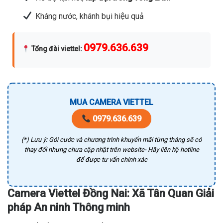
Kháng nước, khánh bụi hiệu quả
0979.636.639
Tổng đài viettel
:
MUA CAMERA VIETTEL
0979.636.639
(*) Lưu ý: Gói cước và chương trình khuyến mãi từng tháng sẽ có
thay đổi nhưng chưa cập nhật trên website- Hãy liên hệ hotline
để được tư vấn chính xác
Camera Viettel Đồng Nai: Xã Tân Quan Giải
pháp An ninh Thông minh