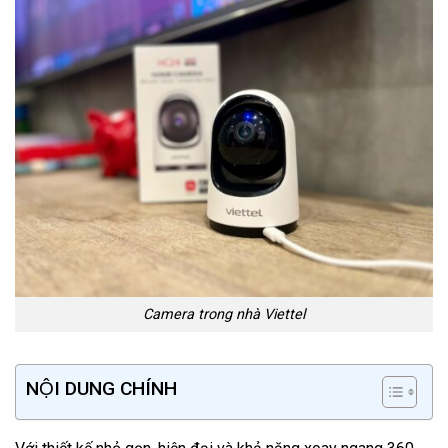
Camera trong nhà Viettel
NỘI DUNG CHÍNH