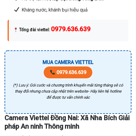
Kháng nước, khánh bụi hiệu quả
0979.636.639
Tổng đài viettel
:
MUA CAMERA VIETTEL
0979.636.639
(*) Lưu ý: Gói cước và chương trình khuyến mãi từng tháng sẽ có
thay đổi nhưng chưa cập nhật trên website- Hãy liên hệ hotline
để được tư vấn chính xác
Camera Viettel Đồng Nai: Xã Nha Bích Giải
pháp An ninh Thông minh