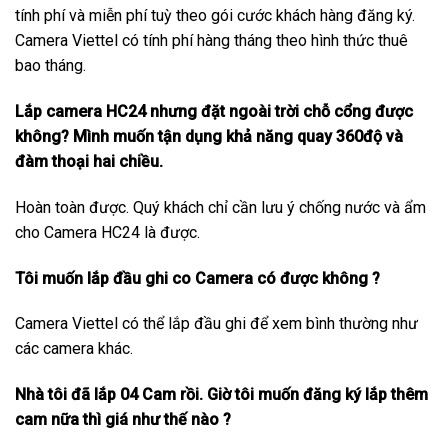
tính phí và miễn phí tuỳ theo gói cước khách hàng đăng ký.
Camera Viettel có tính phí hàng tháng theo hình thức thuê
bao tháng.
Lắp camera HC24 nhưng đặt ngoài trời chỗ cổng được
không? Mình muốn tận dụng khả năng quay 360độ và
đàm thoại hai chiều.
Hoàn toàn được. Quý khách chỉ cần lưu ý chống nước và ẩm
cho Camera HC24 là được.
Tôi muốn lắp đầu ghi co Camera có được không ?
Camera Viettel có thể lắp đầu ghi để xem bình thường như
các camera khác.
Nhà tôi đã lắp 04 Cam rồi. Giờ tôi muốn đăng ký lắp thêm
cam nữa thì giá như thế nào ?