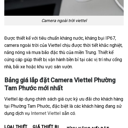
Camera ngoài trời viettel
Được thiết kế với tiêu chuẩn kháng nước, kháng bụi IP67,
camera ngoài trời của Viettel chịu được thời tiết khắc nghiệt,
nắng nóng và mưa bão đặc thù của miền Trung. Thiết kế
cứng cáp giúp thiết bị vận hành bền bỉ tại các vị trí như cổng
nhà, bãi xe hoặc khu vực sân vườn.
Bảng giá lắp đặt Camera Viettel Phường
Tam Phước mới nhất
Viettel áp dụng chính sách giá cực kỳ ưu đãi cho khách hàng
tại Phường Tam Phước, đặc biệt là các khách hàng đang sử
dụng dịch vụ
Internet Viettel
sẵn có.
LOẠI THIẾT
GIÁ THIẾT BỊ