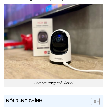
Camera trong nhà Viettel
NỘI DUNG CHÍNH