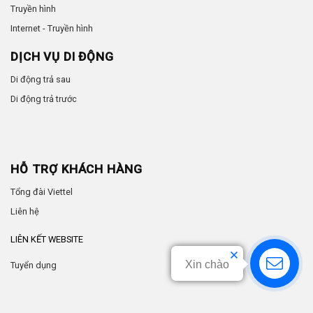
Truyền hình
Internet - Truyền hình
DỊCH VỤ DI ĐỘNG
Di động trả sau
Di động trả trước
HỖ TRỢ KHÁCH HÀNG
Tổng đài Viettel
Liên hệ
LIÊN KẾT WEBSITE
Xin chào
Tuyển dụng