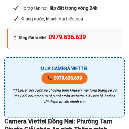
Hỗ trợ tận nơi,
lắp đặt trong vòng 24h.
Kháng nước, khánh bụi hiệu quả
0979.636.639
Tổng đài viettel
:
MUA CAMERA VIETTEL
0979.636.639
(*) Lưu ý: Gói cước và chương trình khuyến mãi từng tháng sẽ có
thay đổi nhưng chưa cập nhật trên website- Hãy liên hệ hotline
để được tư vấn chính xác
Camera Viettel Đồng Nai: Phường Tam