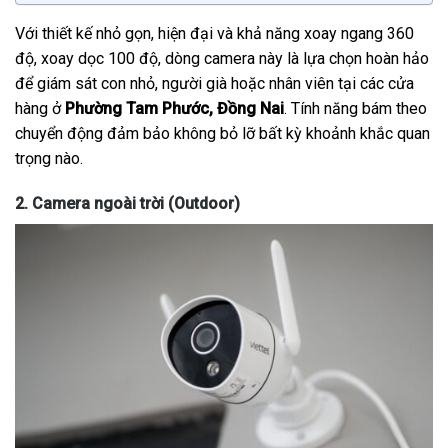
Với thiết kế nhỏ gọn, hiện đại và khả năng xoay ngang 360
độ, xoay dọc 100 độ, dòng camera này là lựa chọn hoàn hảo
để giám sát con nhỏ, người già hoặc nhân viên tại các cửa
hàng ở
Phường Tam Phước, Đồng Nai
. Tính năng bám theo
chuyển động đảm bảo không bỏ lỡ bất kỳ khoảnh khắc quan
trọng nào.
2. Camera ngoài trời (Outdoor)