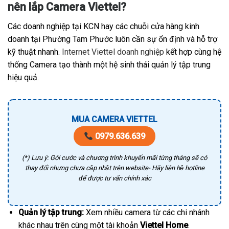
nên lắp Camera Viettel?
Các doanh nghiệp tại KCN hay các chuỗi cửa hàng kinh
doanh tại Phường Tam Phước luôn cần sự ổn định và hỗ trợ
kỹ thuật nhanh.
Internet Viettel doanh nghiệp
kết hợp cùng hệ
thống Camera tạo thành một hệ sinh thái quản lý tập trung
hiệu quả.
MUA CAMERA VIETTEL
0979.636.639
(*) Lưu ý: Gói cước và chương trình khuyến mãi từng tháng sẽ có
thay đổi nhưng chưa cập nhật trên website- Hãy liên hệ hotline
để được tư vấn chính xác
Quản lý tập trung:
Xem nhiều camera từ các chi nhánh
khác nhau trên cùng một tài khoản
Viettel Home
.