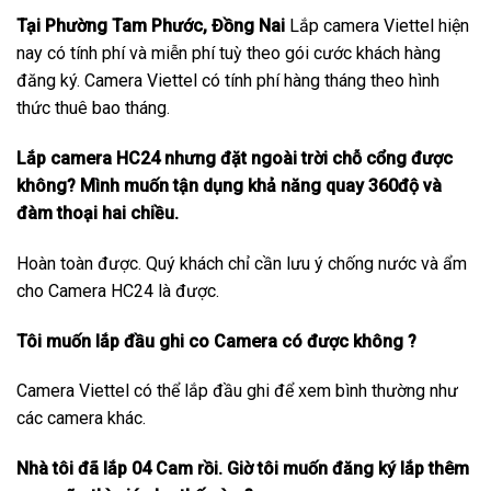
Tại Phường Tam Phước, Đồng Nai
Lắp camera Viettel hiện
nay có tính phí và miễn phí tuỳ theo gói cước khách hàng
đăng ký. Camera Viettel có tính phí hàng tháng theo hình
thức thuê bao tháng.
Lắp camera HC24 nhưng đặt ngoài trời chỗ cổng được
không? Mình muốn tận dụng khả năng quay 360độ và
đàm thoại hai chiều.
Hoàn toàn được. Quý khách chỉ cần lưu ý chống nước và ẩm
cho Camera HC24 là được.
Tôi muốn lắp đầu ghi co Camera có được không ?
Camera Viettel có thể lắp đầu ghi để xem bình thường như
các camera khác.
Nhà tôi đã lắp 04 Cam rồi. Giờ tôi muốn đăng ký lắp thêm