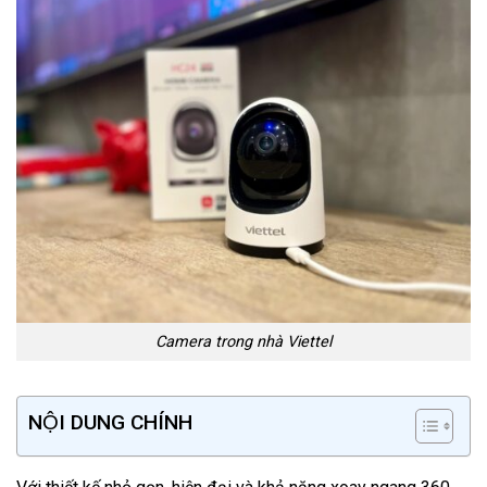
Camera trong nhà Viettel
NỘI DUNG CHÍNH