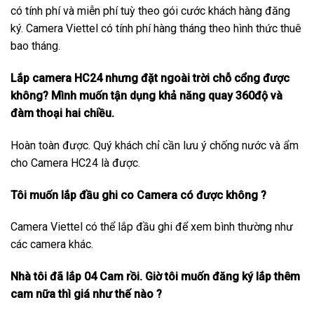
có tính phí và miễn phí tuỳ theo gói cước khách hàng đăng
ký. Camera Viettel có tính phí hàng tháng theo hình thức thuê
bao tháng.
Lắp camera HC24 nhưng đặt ngoài trời chỗ cổng được
không? Mình muốn tận dụng khả năng quay 360độ và
đàm thoại hai chiều.
Hoàn toàn được. Quý khách chỉ cần lưu ý chống nước và ẩm
cho Camera HC24 là được.
Tôi muốn lắp đầu ghi co Camera có được không ?
Camera Viettel có thể lắp đầu ghi để xem bình thường như
các camera khác.
Nhà tôi đã lắp 04 Cam rồi. Giờ tôi muốn đăng ký lắp thêm
cam nữa thì giá như thế nào ?