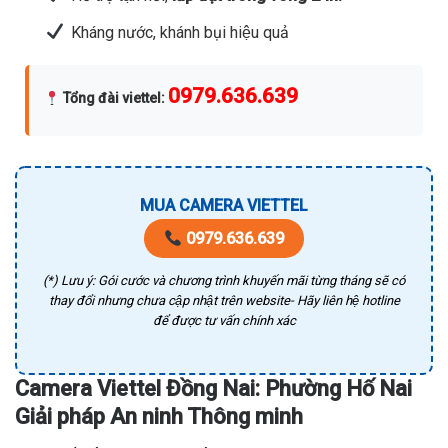
Kháng nước, khánh bụi hiệu quả
0979.636.639
Tổng đài viettel
:
MUA CAMERA VIETTEL
0979.636.639
(*) Lưu ý: Gói cước và chương trình khuyến mãi từng tháng sẽ có
thay đổi nhưng chưa cập nhật trên website- Hãy liên hệ hotline
để được tư vấn chính xác
Camera Viettel Đồng Nai: Phường Hố Nai
Giải pháp An ninh Thông minh