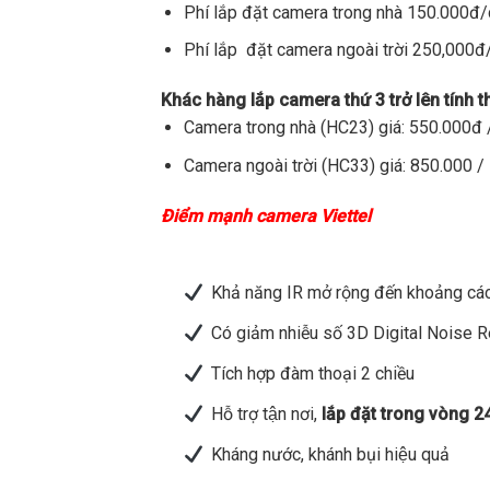
Phí lắp đặt camera trong nhà 150.000đ
Phí lắp đặt camera ngoài trời 250,000
Khác hàng lắp camera thứ 3 trở lên tính 
Camera trong nhà (HC23) giá: 550.000đ /
Camera ngoài trời (HC33) giá: 850.000 / 
Điểm mạnh camera Viettel
Khả năng IR mở rộng đến khoảng các
Có giảm nhiễu số 3D Digital Noise 
Tích hợp đàm thoại 2 chiều
Hỗ trợ tận nơi,
lắp đặt trong vòng 2
Kháng nước, khánh bụi hiệu quả