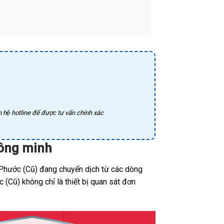
 hệ hotline để được tư vấn chính xác
hông minh
 Phước (Cũ) đang chuyển dịch từ các dòng
(Cũ) không chỉ là thiết bị quan sát đơn