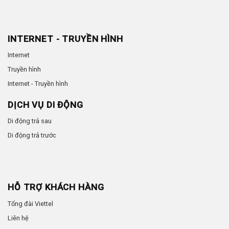
INTERNET - TRUYỀN HÌNH
Internet
Truyền hình
Internet - Truyền hình
DỊCH VỤ DI ĐỘNG
Di động trả sau
Di động trả trước
HỖ TRỢ KHÁCH HÀNG
Tổng đài Viettel
Liên hệ