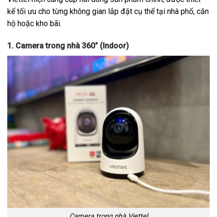
kế tối ưu cho từng không gian lắp đặt cụ thể tại nhà phố, căn
hộ hoặc kho bãi.
1. Camera trong nhà 360° (Indoor)
Camera trong nhà Viettel