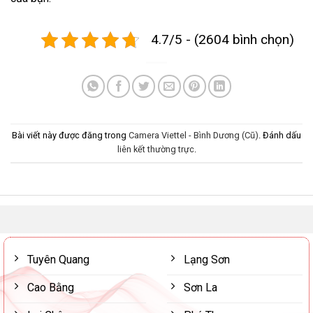
4.7/5 - (2604 bình chọn)
Bài viết này được đăng trong
Camera Viettel - Bình Dương (Cũ)
. Đánh dấu
liên kết thường trực
.
Tuyên Quang
Lạng Sơn
Cao Bằng
Sơn La