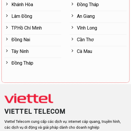
Khánh Hòa
Đồng Tháp
Lâm Đồng
An Giang
TP.Hồ Chí Minh
Vĩnh Long
Đồng Nai
Cần Thơ
Tây Ninh
Cà Mau
Đồng Tháp
VIETTEL TELECOM
Viettel Telecom cung cấp các dịch vụ: internet cáp quang, truyền hình,
các dịch vụ di động và giải pháp dành cho doanh nghiệp