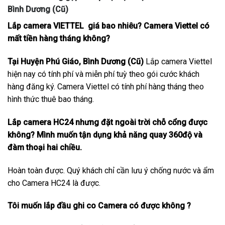
Bình Dương (Cũ)
Lắp camera VIETTEL giá bao nhiêu? Camera Viettel có
mất tiền hàng tháng không?
Tại Huyện Phú Giáo, Bình Dương (Cũ)
Lắp camera Viettel
hiện nay có tính phí và miễn phí tuỳ theo gói cước khách
hàng đăng ký. Camera Viettel có tính phí hàng tháng theo
hình thức thuê bao tháng.
Lắp camera HC24 nhưng đặt ngoài trời chỗ cổng được
không? Mình muốn tận dụng khả năng quay 360độ và
đàm thoại hai chiều.
Hoàn toàn được. Quý khách chỉ cần lưu ý chống nước và ẩm
cho Camera HC24 là được.
Tôi muốn lắp đầu ghi co Camera có được không ?