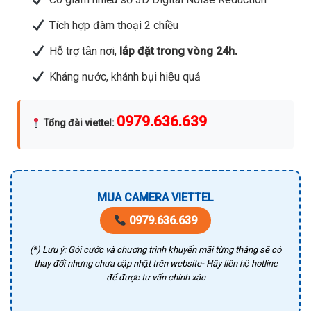
Tích hợp đàm thoại 2 chiều
Hỗ trợ tận nơi,
lắp đặt trong vòng 24h.
Kháng nước, khánh bụi hiệu quả
0979.636.639
Tổng đài viettel
:
MUA CAMERA VIETTEL
0979.636.639
(*) Lưu ý: Gói cước và chương trình khuyến mãi từng tháng sẽ có
thay đổi nhưng chưa cập nhật trên website- Hãy liên hệ hotline
để được tư vấn chính xác