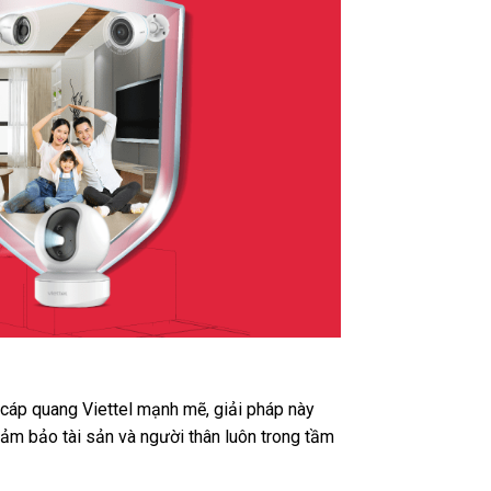
t cáp quang Viettel mạnh mẽ, giải pháp này
ảm bảo tài sản và người thân luôn trong tầm