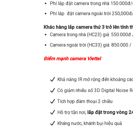
Phí lắp đặt camera trong nhà 150.000đ
Phí lắp đặt camera ngoài trời 250,000
Khác hàng lắp camera thứ 3 trở lên tính 
Camera trong nhà (HC23) giá: 550.000đ /
Camera ngoài trời (HC33) giá: 850.000 / 
Điểm mạnh camera Viettel
Khả năng IR mở rộng đến khoảng các
Có giảm nhiễu số 3D Digital Noise 
Tích hợp đàm thoại 2 chiều
Hỗ trợ tận nơi,
lắp đặt trong vòng 2
Kháng nước, khánh bụi hiệu quả