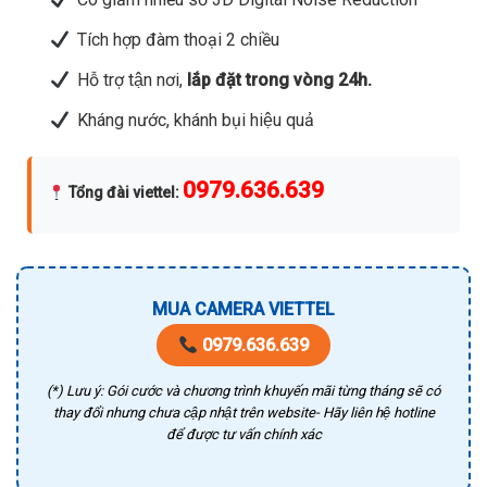
Tích hợp đàm thoại 2 chiều
Hỗ trợ tận nơi,
lắp đặt trong vòng 24h.
Kháng nước, khánh bụi hiệu quả
0979.636.639
Tổng đài viettel
:
MUA CAMERA VIETTEL
0979.636.639
(*) Lưu ý: Gói cước và chương trình khuyến mãi từng tháng sẽ có
thay đổi nhưng chưa cập nhật trên website- Hãy liên hệ hotline
để được tư vấn chính xác