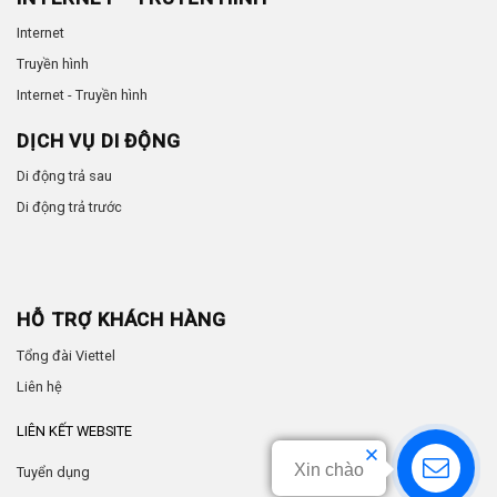
Internet
Truyền hình
Internet - Truyền hình
DỊCH VỤ DI ĐỘNG
Di động trả sau
Di động trả trước
HỖ TRỢ KHÁCH HÀNG
Tổng đài Viettel
Liên hệ
LIÊN KẾT WEBSITE
Xin chào
Tuyển dụng