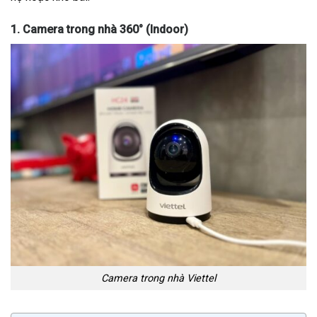
1. Camera trong nhà 360° (Indoor)
Camera trong nhà Viettel