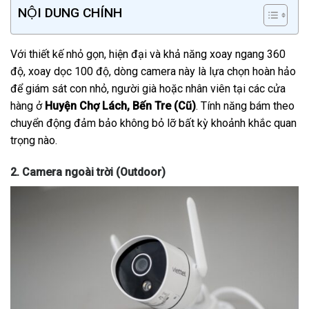
NỘI DUNG CHÍNH
Với thiết kế nhỏ gọn, hiện đại và khả năng xoay ngang 360
độ, xoay dọc 100 độ, dòng camera này là lựa chọn hoàn hảo
để giám sát con nhỏ, người già hoặc nhân viên tại các cửa
hàng ở
Huyện Chợ Lách, Bến Tre (Cũ)
. Tính năng bám theo
chuyển động đảm bảo không bỏ lỡ bất kỳ khoảnh khắc quan
trọng nào.
2. Camera ngoài trời (Outdoor)