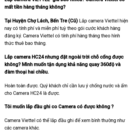
mất tiền hàng tháng không?
Tại Huyện Chợ Lách, Bến Tre (Cũ)
Lắp camera Viettel hiện
nay có tính phí và miễn phí tuỳ theo gói cước khách hàng
đăng ký. Camera Viettel có tính phí hàng tháng theo hình
thức thuê bao tháng.
Lắp camera HC24 nhưng đặt ngoài trời chỗ cổng được
không? Mình muốn tận dụng khả năng quay 360độ và
đàm thoại hai chiều.
Hoàn toàn được. Quý khách chỉ cần lưu ý chống nước và ẩm
cho Camera HC24 là được.
Tôi muốn lắp đầu ghi co Camera có được không ?
Camera Viettel có thể lắp đầu ghi để xem bình thường như
các camera khác.