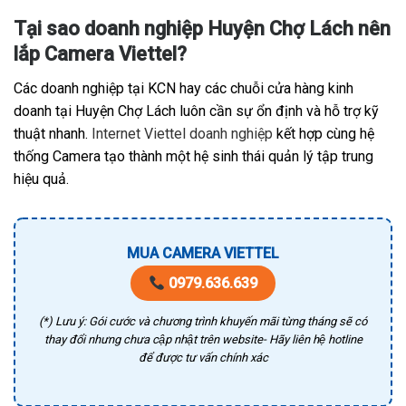
Tại sao doanh nghiệp Huyện Chợ Lách nên
lắp Camera Viettel?
Các doanh nghiệp tại KCN hay các chuỗi cửa hàng kinh
doanh tại Huyện Chợ Lách luôn cần sự ổn định và hỗ trợ kỹ
thuật nhanh.
Internet Viettel doanh nghiệp
kết hợp cùng hệ
thống Camera tạo thành một hệ sinh thái quản lý tập trung
hiệu quả.
MUA CAMERA VIETTEL
0979.636.639
(*) Lưu ý: Gói cước và chương trình khuyến mãi từng tháng sẽ có
thay đổi nhưng chưa cập nhật trên website- Hãy liên hệ hotline
để được tư vấn chính xác