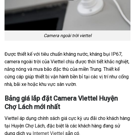
Camera ngoài trời viettel
Được thiết kế với tiêu chuẩn kháng nước, kháng bụi IP67,
camera ngoài trời của Viettel chịu được thời tiết khắc nghiệt,
nắng nóng và mưa bão đặc thù của miền Trung. Thiết kế
cứng cáp giúp thiết bị vận hành bền bỉ tại các vị trí như cổng
nhà, bãi xe hoặc khu vực sân vườn.
Bảng giá lắp đặt Camera Viettel Huyện
Chợ Lách mới nhất
Viettel áp dụng chính sách giá cực kỳ ưu đãi cho khách hàng
tại Huyện Chợ Lách, đặc biệt là các khách hàng đang sử
dụng dịch vụ
Internet Viettel
sẵn có.