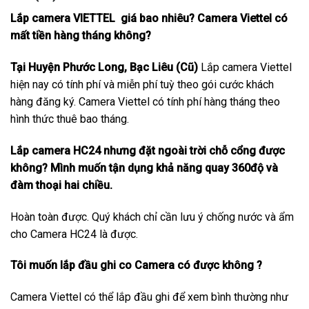
Lắp camera VIETTEL giá bao nhiêu? Camera Viettel có
mất tiền hàng tháng không?
Tại Huyện Phước Long, Bạc Liêu (Cũ)
Lắp camera Viettel
hiện nay có tính phí và miễn phí tuỳ theo gói cước khách
hàng đăng ký. Camera Viettel có tính phí hàng tháng theo
hình thức thuê bao tháng.
Lắp camera HC24 nhưng đặt ngoài trời chỗ cổng được
không? Mình muốn tận dụng khả năng quay 360độ và
đàm thoại hai chiều.
Hoàn toàn được. Quý khách chỉ cần lưu ý chống nước và ẩm
cho Camera HC24 là được.
Tôi muốn lắp đầu ghi co Camera có được không ?
Camera Viettel có thể lắp đầu ghi để xem bình thường như