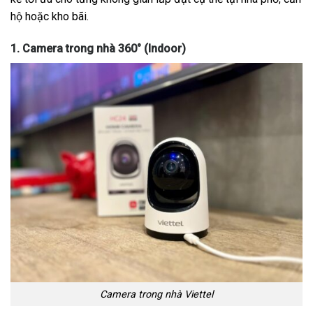
hộ hoặc kho bãi.
1. Camera trong nhà 360° (Indoor)
Camera trong nhà Viettel