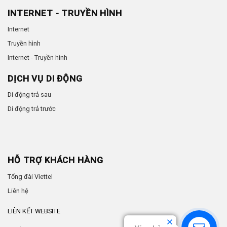
INTERNET - TRUYỀN HÌNH
Internet
Truyền hình
Internet - Truyền hình
DỊCH VỤ DI ĐỘNG
Di động trả sau
Di động trả trước
HỖ TRỢ KHÁCH HÀNG
Tổng đài Viettel
Liên hệ
LIÊN KẾT WEBSITE