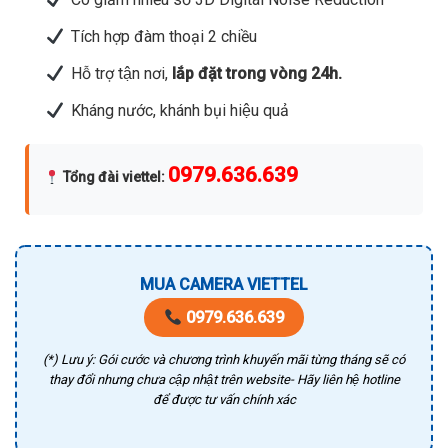
Tích hợp đàm thoại 2 chiều
Hỗ trợ tận nơi,
lắp đặt trong vòng 24h.
Kháng nước, khánh bụi hiệu quả
0979.636.639
Tổng đài viettel
:
MUA CAMERA VIETTEL
0979.636.639
(*) Lưu ý: Gói cước và chương trình khuyến mãi từng tháng sẽ có
thay đổi nhưng chưa cập nhật trên website- Hãy liên hệ hotline
để được tư vấn chính xác