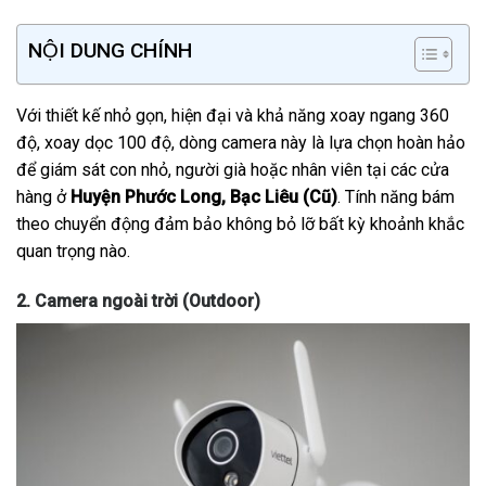
NỘI DUNG CHÍNH
Với thiết kế nhỏ gọn, hiện đại và khả năng xoay ngang 360
độ, xoay dọc 100 độ, dòng camera này là lựa chọn hoàn hảo
để giám sát con nhỏ, người già hoặc nhân viên tại các cửa
hàng ở
Huyện Phước Long, Bạc Liêu (Cũ)
. Tính năng bám
theo chuyển động đảm bảo không bỏ lỡ bất kỳ khoảnh khắc
quan trọng nào.
2. Camera ngoài trời (Outdoor)