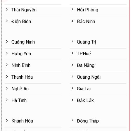
Thái Nguyên
Hải Phòng
Điện Biên
Bắc Ninh
Quảng Ninh
Quảng Trị
Hưng Yên
TP.Huế
Ninh Bình
Đà Nẵng
Thanh Hóa
Quảng Ngãi
Nghệ An
Gia Lai
Hà Tĩnh
Đắk Lắk
Khánh Hòa
Đồng Tháp