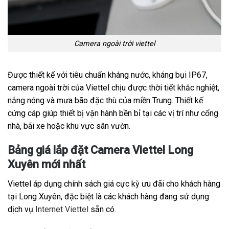
Camera ngoài trời viettel
Được thiết kế với tiêu chuẩn kháng nước, kháng bụi IP67,
camera ngoài trời của Viettel chịu được thời tiết khắc nghiệt,
nắng nóng và mưa bão đặc thù của miền Trung. Thiết kế
cứng cáp giúp thiết bị vận hành bền bỉ tại các vị trí như cổng
nhà, bãi xe hoặc khu vực sân vườn.
Bảng giá lắp đặt Camera Viettel Long
Xuyên mới nhất
Viettel áp dụng chính sách giá cực kỳ ưu đãi cho khách hàng
tại Long Xuyên, đặc biệt là các khách hàng đang sử dụng
dịch vụ
Internet Viettel
sẵn có.