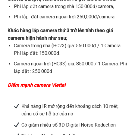
Phí lắp đặt camera trong nhà 150.000đ/camera,
Phí lắp đặt camera ngoài trời 250,000đ/camera
Khác hàng lắp camera thứ 3 trở lên tính theo giá
camera hiện hành như sau;
Camera trong nhà (HC23) giá: 550.000đ / 1 Camera.
Phí lắp đặt: 150.000đ.
Camera ngoài trời (HC33) giá: 850.000 / 1 Camera. Phí
lắp đặt : 250.000đ .
Điểm mạnh camera Viettel
Khả năng IR mở rộng đến khoảng cách 10 mét,
củng cố sự hỗ trợ của nó
Có giảm nhiễu số 3D Digital Noise Reduction