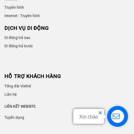
Truyền hình
Internet - Truyền hình
DỊCH VỤ DI ĐỘNG
Di động trả sau
Di động trả trước
HỖ TRỢ KHÁCH HÀNG
Tổng đài Viettel
Liên hệ
LIÊN KẾT WEBSITE
Xin chào
Tuyển dụng