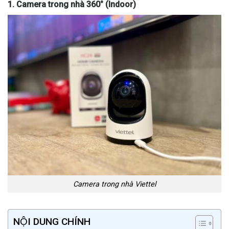
1. Camera trong nhà 360° (Indoor)
Camera trong nhà Viettel
NỘI DUNG CHÍNH