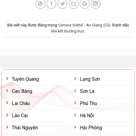
Bài viết này được đăng trong
Camera Viettel - An Giang (Cũ)
. Đánh dấu
liên kết thường trực
.
Tuyên Quang
Lạng Sơn
Cao Bằng
Sơn La
Lai Châu
Phú Thọ
Lào Cai
Hà Nội
Thái Nguyên
Hải Phòng