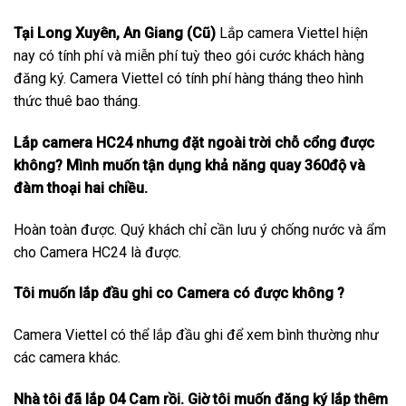
Tại Long Xuyên, An Giang (Cũ)
Lắp camera Viettel hiện
nay có tính phí và miễn phí tuỳ theo gói cước khách hàng
đăng ký. Camera Viettel có tính phí hàng tháng theo hình
thức thuê bao tháng.
Lắp camera HC24 nhưng đặt ngoài trời chỗ cổng được
không? Mình muốn tận dụng khả năng quay 360độ và
đàm thoại hai chiều.
Hoàn toàn được. Quý khách chỉ cần lưu ý chống nước và ẩm
cho Camera HC24 là được.
Tôi muốn lắp đầu ghi co Camera có được không ?
Camera Viettel có thể lắp đầu ghi để xem bình thường như
các camera khác.
Nhà tôi đã lắp 04 Cam rồi. Giờ tôi muốn đăng ký lắp thêm