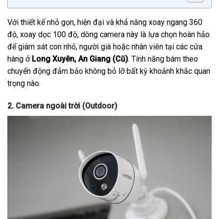
Với thiết kế nhỏ gọn, hiện đại và khả năng xoay ngang 360
độ, xoay dọc 100 độ, dòng camera này là lựa chọn hoàn hảo
để giám sát con nhỏ, người già hoặc nhân viên tại các cửa
hàng ở
Long Xuyên, An Giang (Cũ)
. Tính năng bám theo
chuyển động đảm bảo không bỏ lỡ bất kỳ khoảnh khắc quan
trọng nào.
2. Camera ngoài trời (Outdoor)