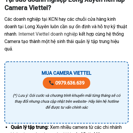
Camera Viettel?
Các doanh nghiệp tại KCN hay các chuỗi cửa hàng kinh
doanh tại Long Xuyên luôn cần sự ổn định và hỗ trợ kỹ thuật
nhanh.
Internet Viettel doanh nghiệp
kết hợp cùng hệ thống
Camera tạo thành một hệ sinh thái quản lý tập trung hiệu
quả.
MUA CAMERA VIETTEL
0979.636.639
(*) Lưu ý: Gói cước và chương trình khuyến mãi từng tháng sẽ có
thay đổi nhưng chưa cập nhật trên website- Hãy liên hệ hotline
để được tư vấn chính xác
Quản lý tập trung:
Xem nhiều camera từ các chi nhánh