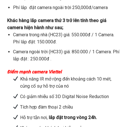
Phí lắp đặt camera ngoài trời 250,000đ/camera
Khác hàng lắp camera thứ 3 trở lên tính theo giá
camera hiện hành như sau;
Camera trong nhà (HC23) giá: 550.000đ / 1 Camera.
Phí lắp đặt: 150.000đ.
Camera ngoài trời (HC33) giá: 850.000 / 1 Camera. Phí
lắp đặt : 250.000đ .
Điểm mạnh camera Viettel
Khả năng IR mở rộng đến khoảng cách 10 mét,
củng cố sự hỗ trợ của nó
Có giảm nhiễu số 3D Digital Noise Reduction
Tích hợp đàm thoại 2 chiều
Hỗ trợ tận nơi,
lắp đặt trong vòng 24h.