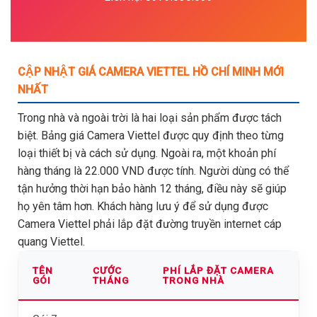
CẬP NHẬT GIÁ CAMERA VIETTEL HỒ CHÍ MINH MỚI
NHẤT
Trong nhà và ngoài trời là hai loại sản phẩm được tách
biệt. Bảng giá Camera Viettel được quy định theo từng
loại thiết bị và cách sử dụng. Ngoài ra, một khoản phí
hàng tháng là 22.000 VND được tính. Người dùng có thể
tận hưởng thời hạn bảo hành 12 tháng, điều này sẽ giúp
họ yên tâm hơn. Khách hàng lưu ý để sử dụng được
Camera Viettel phải lắp đặt đường truyền internet cáp
quang Viettel.
TÊN
CƯỚC
PHÍ LẮP ĐẶT CAMERA
GÓI
THÁNG
TRONG NHÀ