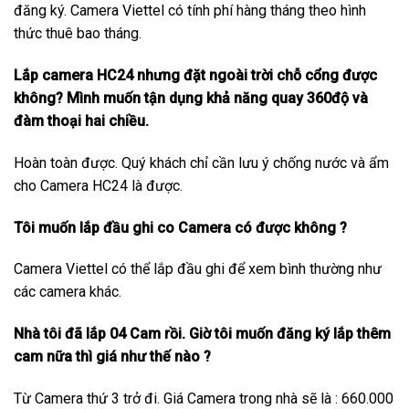
đăng ký. Camera Viettel có tính phí hàng tháng theo hình
thức thuê bao tháng.
Lắp camera HC24 nhưng đặt ngoài trời chỗ cổng được
không? Mình muốn tận dụng khả năng quay 360độ và
đàm thoại hai chiều.
Hoàn toàn được. Quý khách chỉ cần lưu ý chống nước và ẩm
cho Camera HC24 là được.
Tôi muốn lắp đầu ghi co Camera có được không ?
Camera Viettel có thể lắp đầu ghi để xem bình thường như
các camera khác.
Nhà tôi đã lắp 04 Cam rồi. Giờ tôi muốn đăng ký lắp thêm
cam nữa thì giá như thế nào ?
Từ Camera thứ 3 trở đi. Giá Camera trong nhà sẽ là : 660.000