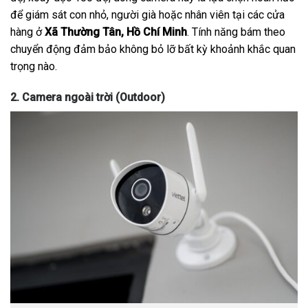
để giám sát con nhỏ, người già hoặc nhân viên tại các cửa
hàng ở
Xã Thường Tân, Hồ Chí Minh
. Tính năng bám theo
chuyển động đảm bảo không bỏ lỡ bất kỳ khoảnh khắc quan
trọng nào.
2. Camera ngoài trời (Outdoor)