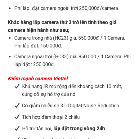
Phí lắp đặt camera ngoài trời 250,000đ/camera
Khác hàng lắp camera thứ 3 trở lên tính theo giá
camera hiện hành như sau;
Camera trong nhà (HC23) giá: 550.000đ / 1 Camera.
Phí lắp đặt: 150.000đ.
Camera ngoài trời (HC33) giá: 850.000 / 1 Camera. Phí
lắp đặt : 250.000đ .
Điểm mạnh camera Viettel
Khả năng IR mở rộng đến khoảng cách 10 mét,
củng cố sự hỗ trợ của nó
Có giảm nhiễu số 3D Digital Noise Reduction
Tích hợp đàm thoại 2 chiều
Hỗ trợ tận nơi,
lắp đặt trong vòng 24h.