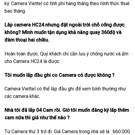
ký. Camera Viettel có tính phí hàng tháng theo hình thức thuê
bao tháng.
Lắp camera HC24 nhưng đặt ngoài trời chỗ cổng được
không? Mình muốn tận dụng khả năng quay 360độ và
đàm thoại hai chiều.
Hoàn toàn được. Quý khách chỉ cần lưu ý chống nước và ẩm
cho Camera HC24 là được.
Tôi muốn lắp đầu ghi co Camera có được không ?
Camera Viettel có thể lắp đầu ghi để xem bình thường như
các camera khác.
Nhà tôi đã lắp 04 Cam rồi. Giờ tôi muốn đăng ký lắp thêm
cam nữa thì giá như thế nào ?
Từ Camera thứ 3 trở đi. Giá Camera trong nhà sẽ là : 660.000