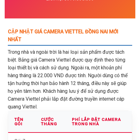
CẬP NHẬT GIÁ CAMERA VIETTEL ĐỒNG NAI MỚI
NHẤT
Trong nhà và ngoài trời là hai loại sản phẩm được tách
biệt. Bảng giá Camera Viettel được quy định theo từng
loại thiết bị và cách sử dụng. Ngoài ra, một khoản phí
hàng tháng là 22.000 VND được tính. Người dùng có thể
tận hưởng thời hạn bảo hành 12 tháng, điều này sẽ giúp
họ yên tâm hơn. Khách hàng lưu ý để sử dụng được
Camera Viettel phải lắp đặt đường truyền internet cáp
quang Viettel.
TÊN
CƯỚC
PHÍ LẮP ĐẶT CAMERA
GÓI
THÁNG
TRONG NHÀ