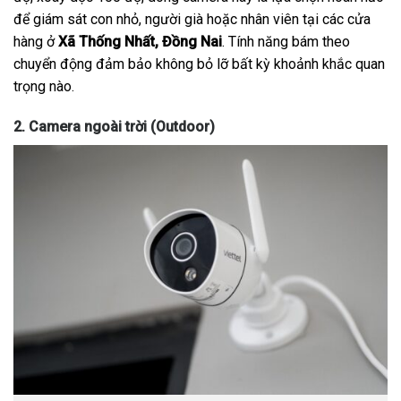
để giám sát con nhỏ, người già hoặc nhân viên tại các cửa
hàng ở
Xã Thống Nhất, Đồng Nai
. Tính năng bám theo
chuyển động đảm bảo không bỏ lỡ bất kỳ khoảnh khắc quan
trọng nào.
2. Camera ngoài trời (Outdoor)