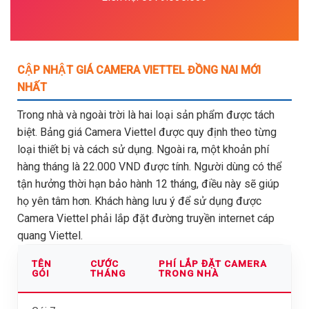
CẬP NHẬT GIÁ CAMERA VIETTEL ĐỒNG NAI MỚI
NHẤT
Trong nhà và ngoài trời là hai loại sản phẩm được tách
biệt. Bảng giá Camera Viettel được quy định theo từng
loại thiết bị và cách sử dụng. Ngoài ra, một khoản phí
hàng tháng là 22.000 VND được tính. Người dùng có thể
tận hưởng thời hạn bảo hành 12 tháng, điều này sẽ giúp
họ yên tâm hơn. Khách hàng lưu ý để sử dụng được
Camera Viettel phải lắp đặt đường truyền internet cáp
quang Viettel.
TÊN
CƯỚC
PHÍ LẮP ĐẶT CAMERA
GÓI
THÁNG
TRONG NHÀ