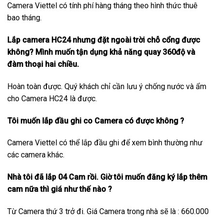
Camera Viettel có tính phí hàng tháng theo hình thức thuê
bao tháng.
Lắp camera HC24 nhưng đặt ngoài trời chỗ cổng được
không? Mình muốn tận dụng khả năng quay 360độ và
đàm thoại hai chiều.
Hoàn toàn được. Quý khách chỉ cần lưu ý chống nước và ẩm
cho Camera HC24 là được.
Tôi muốn lắp đầu ghi co Camera có được không ?
Camera Viettel có thể lắp đầu ghi để xem bình thường như
các camera khác.
Nhà tôi đã lắp 04 Cam rồi. Giờ tôi muốn đăng ký lắp thêm
cam nữa thì giá như thế nào ?
Từ Camera thứ 3 trở đi. Giá Camera trong nhà sẽ là : 660.000