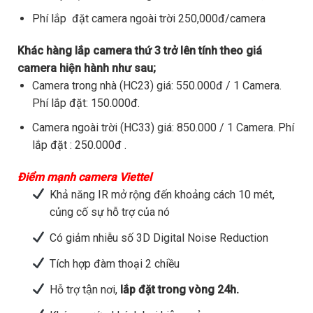
Phí lắp đặt camera ngoài trời 250,000đ/camera
Khác hàng lắp camera thứ 3 trở lên tính theo giá
camera hiện hành như sau;
Camera trong nhà (HC23) giá: 550.000đ / 1 Camera.
Phí lắp đặt: 150.000đ.
Camera ngoài trời (HC33) giá: 850.000 / 1 Camera. Phí
lắp đặt : 250.000đ .
Điểm mạnh camera Viettel
Khả năng IR mở rộng đến khoảng cách 10 mét,
củng cố sự hỗ trợ của nó
Có giảm nhiễu số 3D Digital Noise Reduction
Tích hợp đàm thoại 2 chiều
Hỗ trợ tận nơi,
lắp đặt trong vòng 24h.