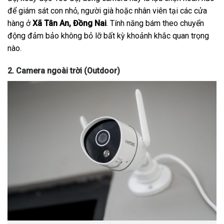
để giám sát con nhỏ, người già hoặc nhân viên tại các cửa
hàng ở
Xã Tân An, Đồng Nai
. Tính năng bám theo chuyển
động đảm bảo không bỏ lỡ bất kỳ khoảnh khắc quan trọng
nào.
2. Camera ngoài trời (Outdoor)