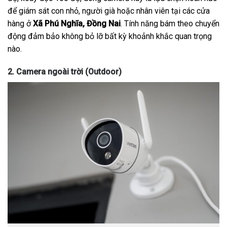
để giám sát con nhỏ, người già hoặc nhân viên tại các cửa
hàng ở
Xã Phú Nghĩa, Đồng Nai
. Tính năng bám theo chuyển
động đảm bảo không bỏ lỡ bất kỳ khoảnh khắc quan trọng
nào.
2. Camera ngoài trời (Outdoor)