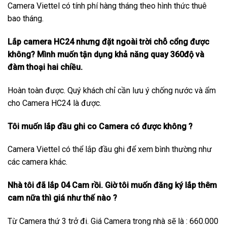
Camera Viettel có tính phí hàng tháng theo hình thức thuê
bao tháng.
Lắp camera HC24 nhưng đặt ngoài trời chỗ cổng được
không? Mình muốn tận dụng khả năng quay 360độ và
đàm thoại hai chiều.
Hoàn toàn được. Quý khách chỉ cần lưu ý chống nước và ẩm
cho Camera HC24 là được.
Tôi muốn lắp đầu ghi co Camera có được không ?
Camera Viettel có thể lắp đầu ghi để xem bình thường như
các camera khác.
Nhà tôi đã lắp 04 Cam rồi. Giờ tôi muốn đăng ký lắp thêm
cam nữa thì giá như thế nào ?
Từ Camera thứ 3 trở đi. Giá Camera trong nhà sẽ là : 660.000