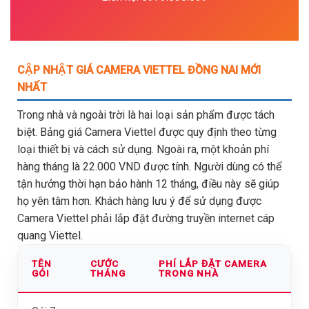
CẬP NHẬT GIÁ CAMERA VIETTEL ĐỒNG NAI MỚI
NHẤT
Trong nhà và ngoài trời là hai loại sản phẩm được tách
biệt. Bảng giá Camera Viettel được quy định theo từng
loại thiết bị và cách sử dụng. Ngoài ra, một khoản phí
hàng tháng là 22.000 VND được tính. Người dùng có thể
tận hưởng thời hạn bảo hành 12 tháng, điều này sẽ giúp
họ yên tâm hơn. Khách hàng lưu ý để sử dụng được
Camera Viettel phải lắp đặt đường truyền internet cáp
quang Viettel.
TÊN
CƯỚC
PHÍ LẮP ĐẶT CAMERA
GÓI
THÁNG
TRONG NHÀ