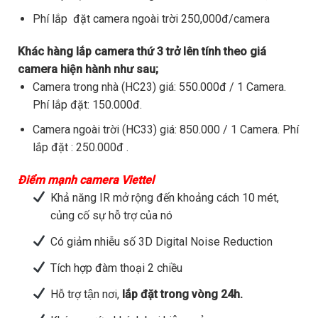
Phí lắp đặt camera ngoài trời 250,000đ/camera
Khác hàng lắp camera thứ 3 trở lên tính theo giá
camera hiện hành như sau;
Camera trong nhà (HC23) giá: 550.000đ / 1 Camera.
Phí lắp đặt: 150.000đ.
Camera ngoài trời (HC33) giá: 850.000 / 1 Camera. Phí
lắp đặt : 250.000đ .
Điểm mạnh camera Viettel
Khả năng IR mở rộng đến khoảng cách 10 mét,
củng cố sự hỗ trợ của nó
Có giảm nhiễu số 3D Digital Noise Reduction
Tích hợp đàm thoại 2 chiều
Hỗ trợ tận nơi,
lắp đặt trong vòng 24h.