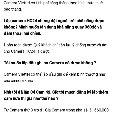
Camera Viettel có tính phí hàng tháng theo hình thức thuê
bao tháng.
Lắp camera HC24 nhưng đặt ngoài trời chỗ cổng được
không? Mình muốn tận dụng khả năng quay 360độ và
đàm thoại hai chiều.
Hoàn toàn được. Quý khách chỉ cần lưu ý chống nước và ẩm
cho Camera HC24 là được.
Tôi muốn lắp đầu ghi co Camera có được không ?
Camera Viettel có thể lắp đầu ghi để xem bình thường như
các camera khác.
Nhà tôi đã lắp 04 Cam rồi. Giờ tôi muốn đăng ký lắp thêm
cam nữa thì giá như thế nào ?
Từ Camera thứ 3 trở đi. Giá Camera trong nhà sẽ là : 660.000