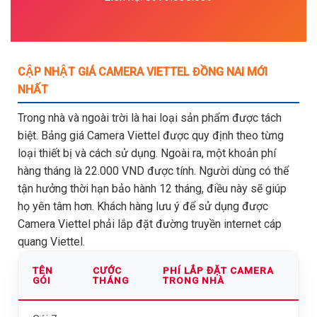
CẬP NHẬT GIÁ CAMERA VIETTEL ĐỒNG NAI MỚI
NHẤT
Trong nhà và ngoài trời là hai loại sản phẩm được tách
biệt. Bảng giá Camera Viettel được quy định theo từng
loại thiết bị và cách sử dụng. Ngoài ra, một khoản phí
hàng tháng là 22.000 VND được tính. Người dùng có thể
tận hưởng thời hạn bảo hành 12 tháng, điều này sẽ giúp
họ yên tâm hơn. Khách hàng lưu ý để sử dụng được
Camera Viettel phải lắp đặt đường truyền internet cáp
quang Viettel.
TÊN
CƯỚC
PHÍ LẮP ĐẶT CAMERA
GÓI
THÁNG
TRONG NHÀ