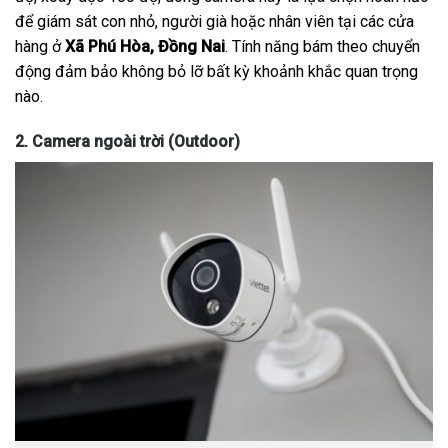
để giám sát con nhỏ, người già hoặc nhân viên tại các cửa
hàng ở
Xã Phú Hòa, Đồng Nai
. Tính năng bám theo chuyển
động đảm bảo không bỏ lỡ bất kỳ khoảnh khắc quan trọng
nào.
2. Camera ngoài trời (Outdoor)