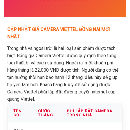
CẬP NHẬT GIÁ CAMERA VIETTEL ĐỒNG NAI MỚI
NHẤT
Trong nhà và ngoài trời là hai loại sản phẩm được tách
biệt. Bảng giá Camera Viettel được quy định theo từng
loại thiết bị và cách sử dụng. Ngoài ra, một khoản phí
hàng tháng là 22.000 VND được tính. Người dùng có thể
tận hưởng thời hạn bảo hành 12 tháng, điều này sẽ giúp
họ yên tâm hơn. Khách hàng lưu ý để sử dụng được
Camera Viettel phải lắp đặt đường truyền internet cáp
quang Viettel.
TÊN
CƯỚC
PHÍ LẮP ĐẶT CAMERA
GÓI
THÁNG
TRONG NHÀ