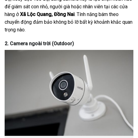
để giám sát con nhỏ, người già hoặc nhân viên tại các cửa
hàng ở
Xã Lộc Quang, Đồng Nai
. Tính năng bám theo
chuyển động đảm bảo không bỏ lỡ bất kỳ khoảnh khắc quan
trọng nào.
2. Camera ngoài trời (Outdoor)