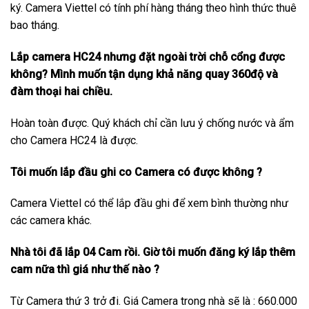
ký. Camera Viettel có tính phí hàng tháng theo hình thức thuê
bao tháng.
Lắp camera HC24 nhưng đặt ngoài trời chỗ cổng được
không? Mình muốn tận dụng khả năng quay 360độ và
đàm thoại hai chiều.
Hoàn toàn được. Quý khách chỉ cần lưu ý chống nước và ẩm
cho Camera HC24 là được.
Tôi muốn lắp đầu ghi co Camera có được không ?
Camera Viettel có thể lắp đầu ghi để xem bình thường như
các camera khác.
Nhà tôi đã lắp 04 Cam rồi. Giờ tôi muốn đăng ký lắp thêm
cam nữa thì giá như thế nào ?
Từ Camera thứ 3 trở đi. Giá Camera trong nhà sẽ là : 660.000