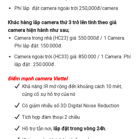
Phí lắp đặt camera ngoài trời 250,000đ/camera
Khác hàng lắp camera thứ 3 trở lên tính theo giá
camera hiện hành như sau;
Camera trong nhà (HC23) giá: 550.000đ / 1 Camera.
Phí lắp đặt: 150.000đ.
Camera ngoài trời (HC33) giá: 850.000 / 1 Camera. Phí
lắp đặt : 250.000đ .
Điểm mạnh camera Viettel
Khả năng IR mở rộng đến khoảng cách 10 mét,
củng cố sự hỗ trợ của nó
Có giảm nhiễu số 3D Digital Noise Reduction
Tích hợp đàm thoại 2 chiều
Hỗ trợ tận nơi,
lắp đặt trong vòng 24h.