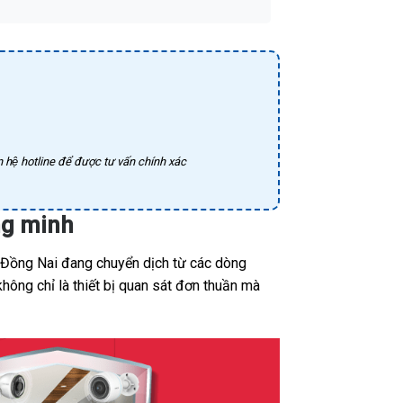
 hệ hotline để được tư vấn chính xác
ng minh
, Đồng Nai đang chuyển dịch từ các dòng
hông chỉ là thiết bị quan sát đơn thuần mà