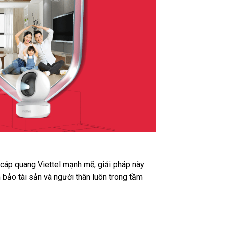
t cáp quang Viettel mạnh mẽ, giải pháp này
 bảo tài sản và người thân luôn trong tầm