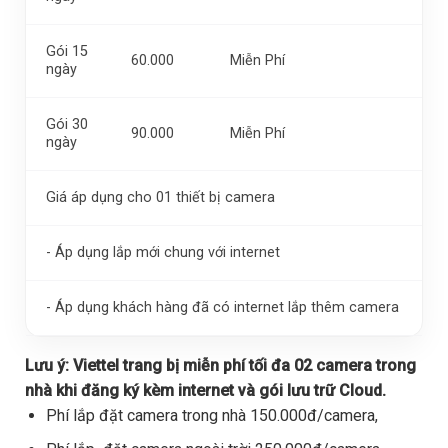
Gói 15
60.000
Miễn Phí
ngày
Gói 30
90.000
Miễn Phí
ngày
Giá áp dụng cho 01 thiết bị camera
- Áp dụng lắp mới chung với internet
- Áp dụng khách hàng đã có internet lắp thêm camera
Lưu ý:
Viettel trang bị miễn phí tối đa 02 camera trong
nhà khi đăng ký kèm internet và gói lưu trữ Cloud.
Phí lắp đặt camera trong nhà 150.000đ/camera,