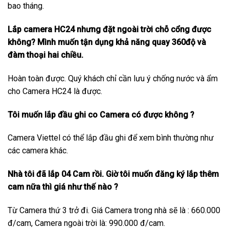
bao tháng.
Lắp camera HC24 nhưng đặt ngoài trời chỗ cổng được
không? Mình muốn tận dụng khả năng quay 360độ và
đàm thoại hai chiều.
Hoàn toàn được. Quý khách chỉ cần lưu ý chống nước và ẩm
cho Camera HC24 là được.
Tôi muốn lắp đầu ghi co Camera có được không ?
Camera Viettel có thể lắp đầu ghi để xem bình thường như
các camera khác.
Nhà tôi đã lắp 04 Cam rồi. Giờ tôi muốn đăng ký lắp thêm
cam nữa thì giá như thế nào ?
Từ Camera thứ 3 trở đi. Giá Camera trong nhà sẽ là : 660.000
đ/cam, Camera ngoài trời là: 990.000 đ/cam.