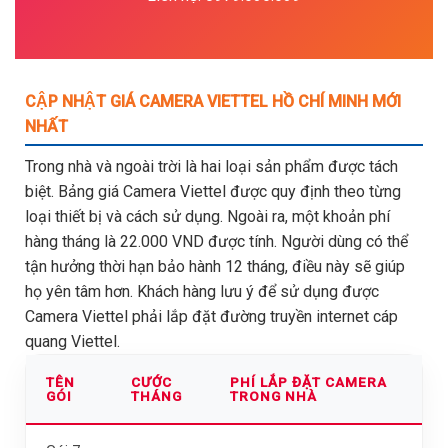
CẬP NHẬT GIÁ CAMERA VIETTEL HỒ CHÍ MINH MỚI
NHẤT
Trong nhà và ngoài trời là hai loại sản phẩm được tách
biệt. Bảng giá Camera Viettel được quy định theo từng
loại thiết bị và cách sử dụng. Ngoài ra, một khoản phí
hàng tháng là 22.000 VND được tính. Người dùng có thể
tận hưởng thời hạn bảo hành 12 tháng, điều này sẽ giúp
họ yên tâm hơn. Khách hàng lưu ý để sử dụng được
Camera Viettel phải lắp đặt đường truyền internet cáp
quang Viettel.
TÊN
CƯỚC
PHÍ LẮP ĐẶT CAMERA
GÓI
THÁNG
TRONG NHÀ