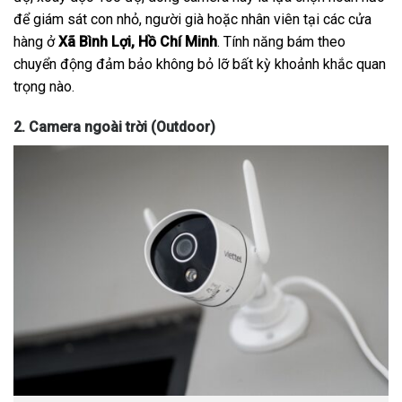
để giám sát con nhỏ, người già hoặc nhân viên tại các cửa
hàng ở
Xã Bình Lợi, Hồ Chí Minh
. Tính năng bám theo
chuyển động đảm bảo không bỏ lỡ bất kỳ khoảnh khắc quan
trọng nào.
2. Camera ngoài trời (Outdoor)