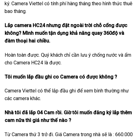
ký. Camera Viettel có tính phí hàng tháng theo hình thức thuê
bao tháng.
Lắp camera HC24 nhưng đặt ngoài trời chỗ cổng được
không? Mình muốn tận dụng khả năng quay 360độ và
đàm thoại hai chiều.
Hoàn toàn được. Quý khách chỉ cần lưu ý chống nước và ẩm
cho Camera HC24 là được.
Tôi muốn lắp đầu ghi co Camera có được không ?
Camera Viettel có thể lắp đầu ghi để xem bình thường như
các camera khác.
Nhà tôi đã lắp 04 Cam rồi. Giờ tôi muốn đăng ký lắp thêm
cam nữa thì giá như thế nào ?
Từ Camera thứ 3 trở đi. Giá Camera trong nhà sẽ là : 660.000