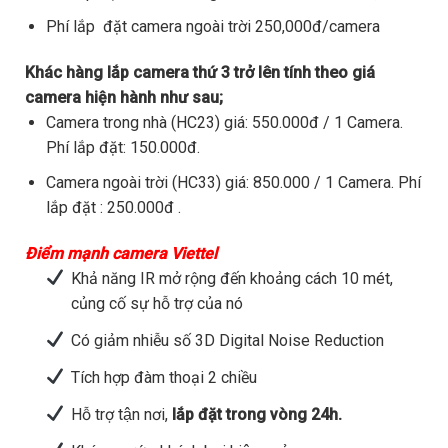
Phí lắp đặt camera ngoài trời 250,000đ/camera
Khác hàng lắp camera thứ 3 trở lên tính theo giá
camera hiện hành như sau;
Camera trong nhà (HC23) giá: 550.000đ / 1 Camera.
Phí lắp đặt: 150.000đ.
Camera ngoài trời (HC33) giá: 850.000 / 1 Camera. Phí
lắp đặt : 250.000đ .
Điểm mạnh camera Viettel
Khả năng IR mở rộng đến khoảng cách 10 mét,
củng cố sự hỗ trợ của nó
Có giảm nhiễu số 3D Digital Noise Reduction
Tích hợp đàm thoại 2 chiều
Hỗ trợ tận nơi,
lắp đặt trong vòng 24h.