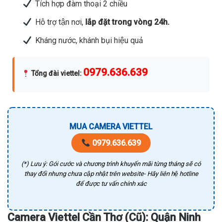
Tích hợp đàm thoại 2 chiều
Hỗ trợ tận nơi,
lắp đặt trong vòng 24h.
Kháng nước, khánh bụi hiệu quả
0979.636.639
Tổng đài viettel
:
MUA CAMERA VIETTEL
0979.636.639
(*) Lưu ý: Gói cước và chương trình khuyến mãi từng tháng sẽ có
thay đổi nhưng chưa cập nhật trên website- Hãy liên hệ hotline
để được tư vấn chính xác
Camera Viettel Cần Thơ (Cũ): Quận Ninh