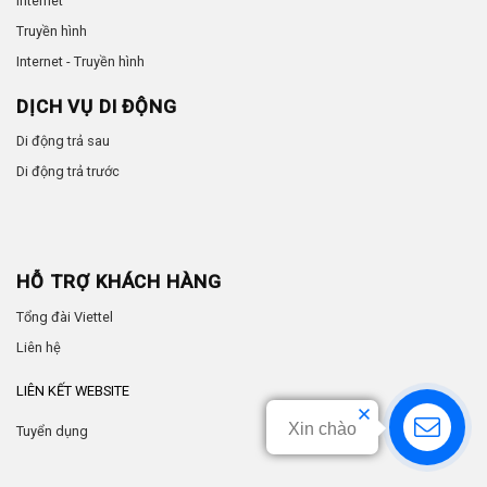
Internet
Truyền hình
Internet - Truyền hình
DỊCH VỤ DI ĐỘNG
Di động trả sau
Di động trả trước
HỖ TRỢ KHÁCH HÀNG
Tổng đài Viettel
Liên hệ
LIÊN KẾT WEBSITE
Xin chào
Tuyển dụng