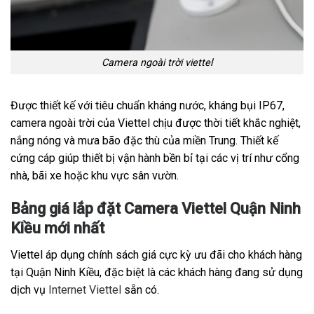
Camera ngoài trời viettel
Được thiết kế với tiêu chuẩn kháng nước, kháng bụi IP67,
camera ngoài trời của Viettel chịu được thời tiết khắc nghiệt,
nắng nóng và mưa bão đặc thù của miền Trung. Thiết kế
cứng cáp giúp thiết bị vận hành bền bỉ tại các vị trí như cổng
nhà, bãi xe hoặc khu vực sân vườn.
Bảng giá lắp đặt Camera Viettel Quận Ninh
Kiều mới nhất
Viettel áp dụng chính sách giá cực kỳ ưu đãi cho khách hàng
tại Quận Ninh Kiều, đặc biệt là các khách hàng đang sử dụng
dịch vụ
Internet Viettel
sẵn có.