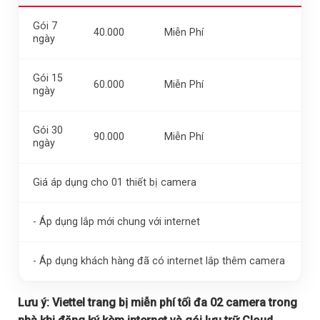
Gói 7
40.000
Miễn Phí
ngày
Gói 15
60.000
Miễn Phí
ngày
Gói 30
90.000
Miễn Phí
ngày
Giá áp dụng cho 01 thiết bị camera
- Áp dụng lắp mới chung với internet
- Áp dụng khách hàng đã có internet lắp thêm camera
Lưu ý:
Viettel trang bị miễn phí tối đa 02 camera trong