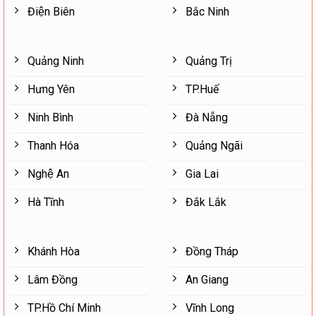
Điện Biên
Bắc Ninh
Quảng Ninh
Quảng Trị
Hưng Yên
TP.Huế
Ninh Bình
Đà Nẵng
Thanh Hóa
Quảng Ngãi
Nghệ An
Gia Lai
Hà Tĩnh
Đắk Lắk
Khánh Hòa
Đồng Tháp
Lâm Đồng
An Giang
TP.Hồ Chí Minh
Vĩnh Long