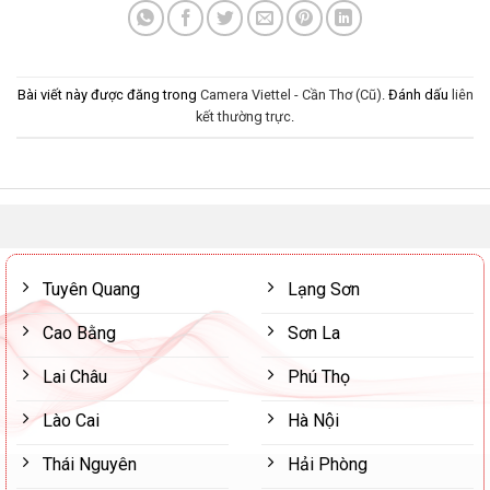
Bài viết này được đăng trong
Camera Viettel - Cần Thơ (Cũ)
. Đánh dấu
liên
kết thường trực
.
Tuyên Quang
Lạng Sơn
Cao Bằng
Sơn La
Lai Châu
Phú Thọ
Lào Cai
Hà Nội
Thái Nguyên
Hải Phòng