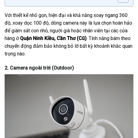
Với thiết kế nhỏ gọn, hiện đại và khả năng xoay ngang 360
độ, xoay dọc 100 độ, dòng camera này là lựa chọn hoàn hảo
để giám sát con nhỏ, người già hoặc nhân viên tại các cửa
hàng ở
Quận Ninh Kiều, Cần Thơ (Cũ)
. Tính năng bám theo
chuyển động đảm bảo không bỏ lỡ bất kỳ khoảnh khắc quan
trọng nào.
2. Camera ngoài trời (Outdoor)