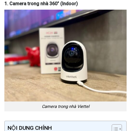
1. Camera trong nhà 360° (Indoor)
Camera trong nhà Viettel
NỘI DUNG CHÍNH