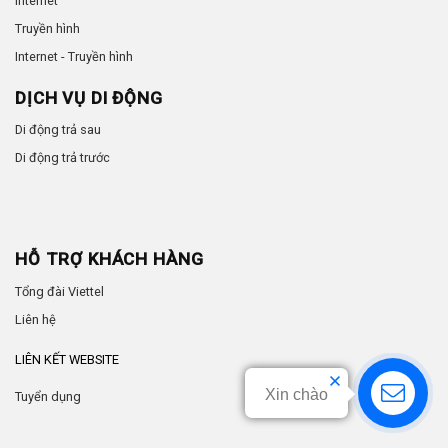
Internet
Truyền hình
Internet - Truyền hình
DỊCH VỤ DI ĐỘNG
Di động trả sau
Di động trả trước
HỖ TRỢ KHÁCH HÀNG
Tổng đài Viettel
Liên hệ
LIÊN KẾT WEBSITE
Xin chào
Tuyển dụng