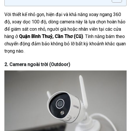
Với thiết kế nhỏ gọn, hiện đại và khả năng xoay ngang 360
độ, xoay dọc 100 độ, dòng camera này là lựa chọn hoàn hảo
để giám sát con nhỏ, người già hoặc nhân viên tại các cửa
hàng ở
Quận Bình Thuỷ, Cần Thơ (Cũ)
. Tính năng bám theo
chuyển động đảm bảo không bỏ lỡ bất kỳ khoảnh khắc quan
trọng nào.
2. Camera ngoài trời (Outdoor)