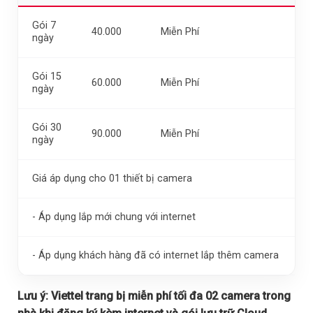
Gói 7
40.000
Miễn Phí
ngày
Gói 15
60.000
Miễn Phí
ngày
Gói 30
90.000
Miễn Phí
ngày
Giá áp dụng cho 01 thiết bị camera
- Áp dụng lắp mới chung với internet
- Áp dụng khách hàng đã có internet lắp thêm camera
Lưu ý:
Viettel trang bị miễn phí tối đa 02 camera trong