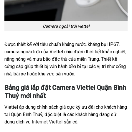
Camera ngoài trời viettel
Được thiết kế với tiêu chuẩn kháng nước, kháng bụi IP67,
camera ngoài trời của Viettel chịu được thời tiết khắc nghiệt,
nắng nóng và mưa bão đặc thù của miền Trung. Thiết kế
cứng cáp giúp thiết bị vận hành bền bỉ tại các vị trí như cổng
nhà, bãi xe hoặc khu vực sân vườn.
Bảng giá lắp đặt Camera Viettel Quận Bình
Thuỷ mới nhất
Viettel áp dụng chính sách giá cực kỳ ưu đãi cho khách hàng
tại Quận Bình Thuỷ, đặc biệt là các khách hàng đang sử
dụng dịch vụ
Internet Viettel
sẵn có.