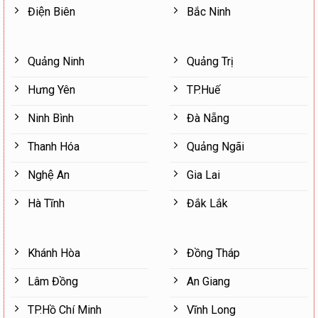
Điện Biên
Bắc Ninh
Quảng Ninh
Quảng Trị
Hưng Yên
TP.Huế
Ninh Bình
Đà Nẵng
Thanh Hóa
Quảng Ngãi
Nghệ An
Gia Lai
Hà Tĩnh
Đắk Lắk
Khánh Hòa
Đồng Tháp
Lâm Đồng
An Giang
TP.Hồ Chí Minh
Vĩnh Long