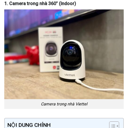
1. Camera trong nhà 360° (Indoor)
Camera trong nhà Viettel
NỘI DUNG CHÍNH