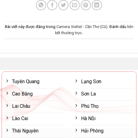
Bài viết này được đăng trong
Camera Viettel - Cần Thơ (Cũ)
. Đánh dấu
liên
kết thường trực
.
Tuyên Quang
Lạng Sơn
Cao Bằng
Sơn La
Lai Châu
Phú Thọ
Lào Cai
Hà Nội
Thái Nguyên
Hải Phòng