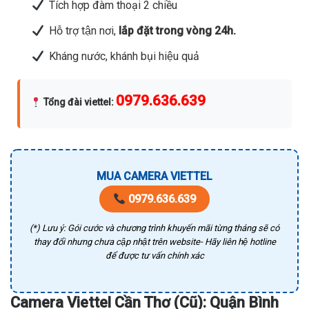
Tích hợp đàm thoại 2 chiều
Hỗ trợ tận nơi,
lắp đặt trong vòng 24h.
Kháng nước, khánh bụi hiệu quả
0979.636.639
Tổng đài viettel
:
MUA CAMERA VIETTEL
0979.636.639
(*) Lưu ý: Gói cước và chương trình khuyến mãi từng tháng sẽ có
thay đổi nhưng chưa cập nhật trên website- Hãy liên hệ hotline
để được tư vấn chính xác
Camera Viettel Cần Thơ (Cũ): Quận Bình