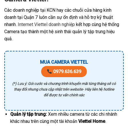
Các doanh nghiệp tại KCN hay các chuỗi cửa hàng kinh
doanh tại Quận 7 luôn cần sự ổn định và hỗ trợ kỹ thuật
nhanh.
Internet Viettel doanh nghiệp
kết hợp cùng hệ thống
Camera tạo thành một hệ sinh thái quản lý tập trung hiệu
quả.
MUA CAMERA VIETTEL
0979.636.639
(*) Lưu ý: Gói cước và chương trình khuyến mãi từng tháng sẽ có
thay đổi nhưng chưa cập nhật trên website- Hãy liên hệ hotline
để được tư vấn chính xác
Quản lý tập trung:
Xem nhiều camera từ các chi nhánh
khác nhau trên cùng một tài khoản
Viettel Home
.