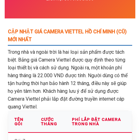
CẬP NHẬT GIÁ CAMERA VIETTEL HỒ CHÍ MINH (CŨ)
MỚI NHẤT
Trong nhà và ngoài trời là hai loại sản phẩm được tách
biệt. Bảng giá Camera Viettel được quy định theo từng
loại thiết bị và cách sử dụng. Ngoài ra, một khoản phí
hàng tháng là 22.000 VND được tính. Người dùng có thể
tận hưởng thời hạn bảo hành 12 tháng, điều này sẽ giúp
họ yên tâm hơn. Khách hàng lưu ý để sử dụng được
Camera Viettel phải lắp đặt đường truyền internet cáp
quang Viettel.
TÊN
CƯỚC
PHÍ LẮP ĐẶT CAMERA
GÓI
THÁNG
TRONG NHÀ