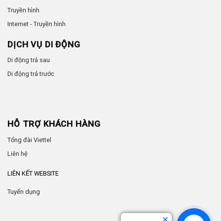
Truyền hình
Internet - Truyền hình
DỊCH VỤ DI ĐỘNG
Di động trả sau
Di động trả trước
HỖ TRỢ KHÁCH HÀNG
Tổng đài Viettel
Liên hệ
LIÊN KẾT WEBSITE
Tuyển dụng