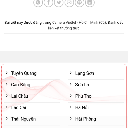
Bài viết này được đăng trong
Camera Viettel - Hồ Chí Minh (Cũ)
. Đánh dấu
liên kết thường trực
.
Tuyên Quang
Lạng Sơn
Cao Bằng
Sơn La
Lai Châu
Phú Thọ
Lào Cai
Hà Nội
Thái Nguyên
Hải Phòng