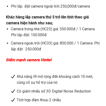
Phí lắp đặt camera ngoài trời 250,000đ/camera
Khác hàng lắp camera thứ 3 trở lên tính theo giá
camera hiện hành như sau;
Camera trong nhà (HC23) giá: 550.000đ / 1 Camera.
Phí lắp đặt: 150.000đ.
Camera ngoài trời (HC33) giá: 850.000 / 1 Camera. Phí
lắp đặt : 250.000đ .
Điểm mạnh camera Viettel
Khả năng IR mở rộng đến khoảng cách 10 mét,
củng cố sự hỗ trợ của nó
Có giảm nhiễu số 3D Digital Noise Reduction
Tích hợp đàm thoại 2 chiều