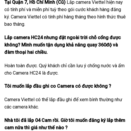
Tại Quận 7, Hồ Chí Minh (Cũ)
Lắp camera Viettel hiện nay
có tính phí và miễn phí tuỳ theo gói cước khách hàng đăng
ký. Camera Viettel có tính phí hàng tháng theo hình thức thuê
bao tháng.
Lắp camera HC24 nhưng đặt ngoài trời chỗ cổng được
không? Mình muốn tận dụng khả năng quay 360độ và
đàm thoại hai chiều.
Hoàn toàn được. Quý khách chỉ cần lưu ý chống nước và ẩm
cho Camera HC24 là được.
Tôi muốn lắp đầu ghi co Camera có được không ?
Camera Viettel có thể lắp đầu ghi để xem bình thường như
các camera khác.
Nhà tôi đã lắp 04 Cam rồi. Giờ tôi muốn đăng ký lắp thêm
cam nữa thì giá như thế nào ?