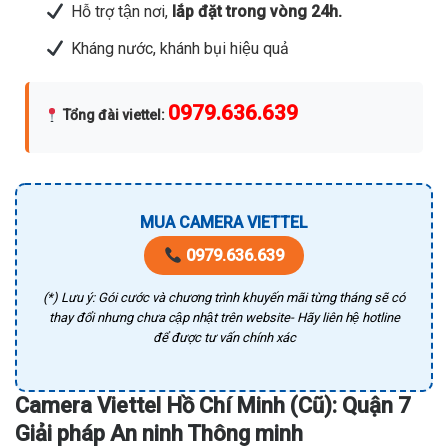
Hỗ trợ tận nơi,
lắp đặt trong vòng 24h.
Kháng nước, khánh bụi hiệu quả
0979.636.639
Tổng đài viettel
:
MUA CAMERA VIETTEL
0979.636.639
(*) Lưu ý: Gói cước và chương trình khuyến mãi từng tháng sẽ có
thay đổi nhưng chưa cập nhật trên website- Hãy liên hệ hotline
để được tư vấn chính xác
Camera Viettel Hồ Chí Minh (Cũ): Quận 7
Giải pháp An ninh Thông minh