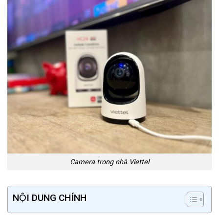
Camera trong nhà Viettel
NỘI DUNG CHÍNH