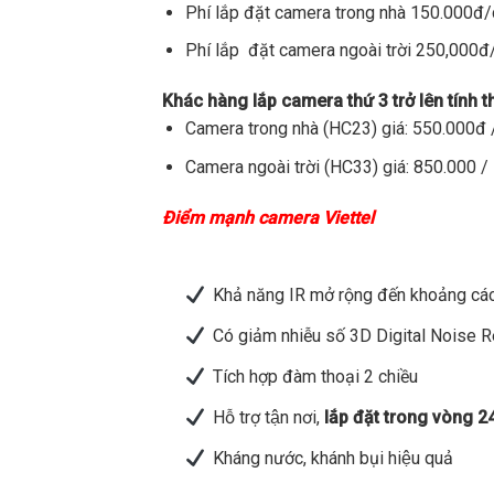
Phí lắp đặt camera trong nhà 150.000đ
Phí lắp đặt camera ngoài trời 250,000
Khác hàng lắp camera thứ 3 trở lên tính 
Camera trong nhà (HC23) giá: 550.000đ /
Camera ngoài trời (HC33) giá: 850.000 / 
Điểm mạnh camera Viettel
Khả năng IR mở rộng đến khoảng các
Có giảm nhiễu số 3D Digital Noise 
Tích hợp đàm thoại 2 chiều
Hỗ trợ tận nơi,
lắp đặt trong vòng 2
Kháng nước, khánh bụi hiệu quả