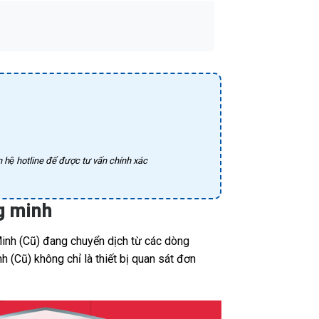
 hệ hotline để được tư vấn chính xác
ng minh
inh (Cũ) đang chuyển dịch từ các dòng
 (Cũ) không chỉ là thiết bị quan sát đơn