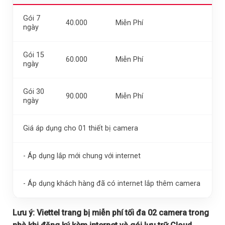
Gói 7
40.000
Miễn Phí
ngày
Gói 15
60.000
Miễn Phí
ngày
Gói 30
90.000
Miễn Phí
ngày
Giá áp dụng cho 01 thiết bị camera
- Áp dụng lắp mới chung với internet
- Áp dụng khách hàng đã có internet lắp thêm camera
Lưu ý:
Viettel trang bị miễn phí tối đa 02 camera trong