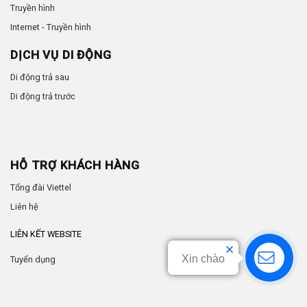
Truyền hình
Internet - Truyền hình
DỊCH VỤ DI ĐỘNG
Di động trả sau
Di động trả trước
HỖ TRỢ KHÁCH HÀNG
Tổng đài Viettel
Liên hệ
LIÊN KẾT WEBSITE
Xin chào
Tuyển dụng