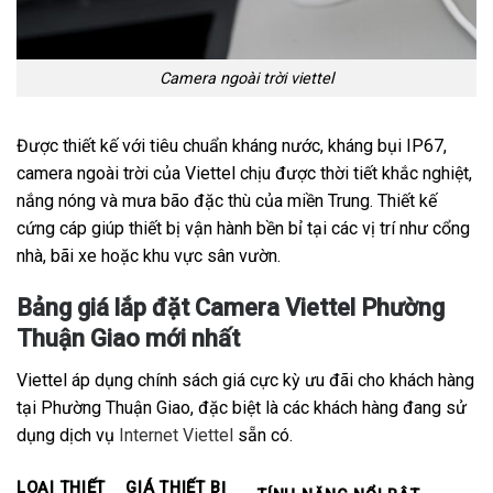
Camera ngoài trời viettel
Được thiết kế với tiêu chuẩn kháng nước, kháng bụi IP67,
camera ngoài trời của Viettel chịu được thời tiết khắc nghiệt,
nắng nóng và mưa bão đặc thù của miền Trung. Thiết kế
cứng cáp giúp thiết bị vận hành bền bỉ tại các vị trí như cổng
nhà, bãi xe hoặc khu vực sân vườn.
Bảng giá lắp đặt Camera Viettel Phường
Thuận Giao mới nhất
Viettel áp dụng chính sách giá cực kỳ ưu đãi cho khách hàng
tại Phường Thuận Giao, đặc biệt là các khách hàng đang sử
dụng dịch vụ
Internet Viettel
sẵn có.
LOẠI THIẾT
GIÁ THIẾT BỊ