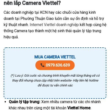
nên lắp Camera Viettel?
Các doanh nghiệp tại KCN hay các chuỗi cửa hàng kinh
doanh tại Phường Thuận Giao luôn cần sự ổn định và hỗ trợ
kỹ thuật nhanh.
Internet Viettel doanh nghiệp
kết hợp cùng hệ
thống Camera tạo thành một hệ sinh thái quản lý tập trung
hiệu quả.
MUA CAMERA VIETTEL
0979.636.639
(*) Lưu ý: Gói cước và chương trình khuyến mãi từng tháng sẽ có
thay đổi nhưng chưa cập nhật trên website- Hãy liên hệ hotline
để được tư vấn chính xác
Quản lý tập trung:
Xem nhiều camera từ các chi nhánh
khác nhau trên cùng một tài khoản
Viettel Home
.