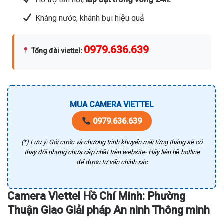
Kháng nước, khánh bụi hiệu quả
0979.636.639
Tổng đài viettel
:
MUA CAMERA VIETTEL
0979.636.639
(*) Lưu ý: Gói cước và chương trình khuyến mãi từng tháng sẽ có
thay đổi nhưng chưa cập nhật trên website- Hãy liên hệ hotline
để được tư vấn chính xác
Camera Viettel Hồ Chí Minh: Phường
Thuận Giao Giải pháp An ninh Thông minh