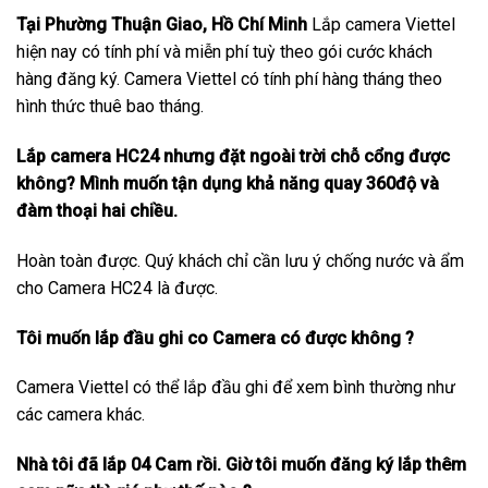
Tại Phường Thuận Giao, Hồ Chí Minh
Lắp camera Viettel
hiện nay có tính phí và miễn phí tuỳ theo gói cước khách
hàng đăng ký. Camera Viettel có tính phí hàng tháng theo
hình thức thuê bao tháng.
Lắp camera HC24 nhưng đặt ngoài trời chỗ cổng được
không? Mình muốn tận dụng khả năng quay 360độ và
đàm thoại hai chiều.
Hoàn toàn được. Quý khách chỉ cần lưu ý chống nước và ẩm
cho Camera HC24 là được.
Tôi muốn lắp đầu ghi co Camera có được không ?
Camera Viettel có thể lắp đầu ghi để xem bình thường như
các camera khác.
Nhà tôi đã lắp 04 Cam rồi. Giờ tôi muốn đăng ký lắp thêm