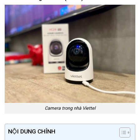
Camera trong nhà Viettel
NỘI DUNG CHÍNH