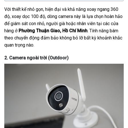
Với thiết kế nhỏ gọn, hiện đại và khả năng xoay ngang 360
độ, xoay dọc 100 độ, dòng camera này là lựa chọn hoàn hảo
để giám sát con nhỏ, người già hoặc nhân viên tại các cửa
hàng ở
Phường Thuận Giao, Hồ Chí Minh
. Tính năng bám
theo chuyển động đảm bảo không bỏ lỡ bất kỳ khoảnh khắc
quan trọng nào.
2. Camera ngoài trời (Outdoor)