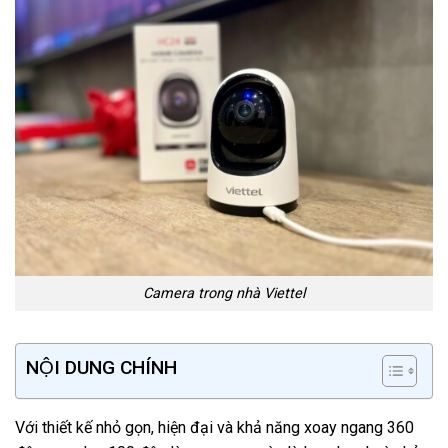
Camera trong nhà Viettel
NỘI DUNG CHÍNH
Với thiết kế nhỏ gọn, hiện đại và khả năng xoay ngang 360