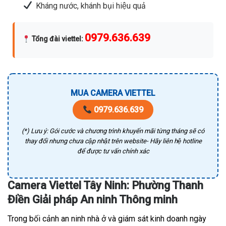
Kháng nước, khánh bụi hiệu quả
0979.636.639
Tổng đài viettel
:
MUA CAMERA VIETTEL
0979.636.639
(*) Lưu ý: Gói cước và chương trình khuyến mãi từng tháng sẽ có
thay đổi nhưng chưa cập nhật trên website- Hãy liên hệ hotline
để được tư vấn chính xác
Camera Viettel Tây Ninh: Phường Thanh
Điền Giải pháp An ninh Thông minh
Trong bối cảnh an ninh nhà ở và giám sát kinh doanh ngày